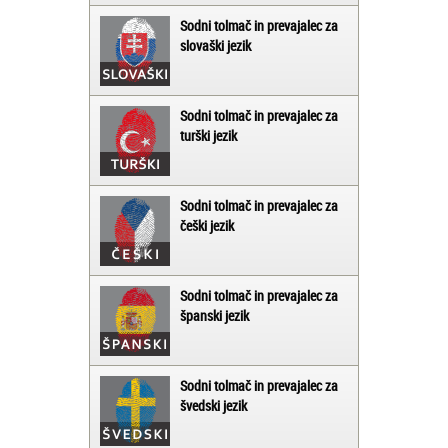
Sodni tolmač in prevajalec za
slovaški jezik
Sodni tolmač in prevajalec za
turški jezik
Sodni tolmač in prevajalec za
češki jezik
Sodni tolmač in prevajalec za
španski jezik
Sodni tolmač in prevajalec za
švedski jezik