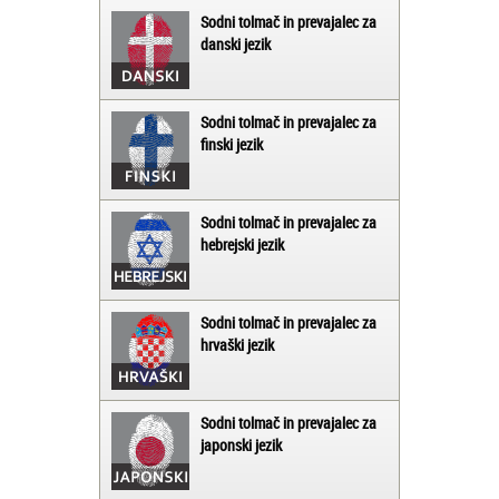
Sodni tolmač in prevajalec za
danski jezik
Sodni tolmač in prevajalec za
finski jezik
Sodni tolmač in prevajalec za
hebrejski jezik
Sodni tolmač in prevajalec za
hrvaški jezik
Sodni tolmač in prevajalec za
japonski jezik