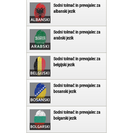
Sodni tolmač in prevajalec za
albanski jezik
Sodni tolmač in prevajalec za
arabski jezik
Sodni tolmač in prevajalec za
belgijski jezik
Sodni tolmač in prevajalec za
bosanski jezik
Sodni tolmač in prevajalec za
bolgarski jezik