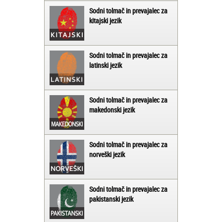
Sodni tolmač in prevajalec za
kitajski jezik
Sodni tolmač in prevajalec za
latinski jezik
Sodni tolmač in prevajalec za
makedonski jezik
Sodni tolmač in prevajalec za
norveški jezik
Sodni tolmač in prevajalec za
pakistanski jezik