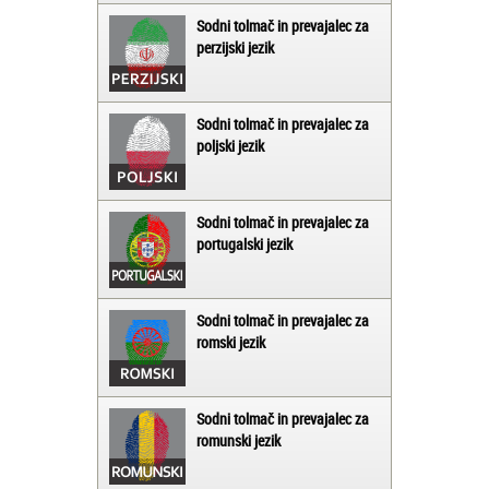
Sodni tolmač in prevajalec za
perzijski jezik
Sodni tolmač in prevajalec za
poljski jezik
Sodni tolmač in prevajalec za
portugalski jezik
Sodni tolmač in prevajalec za
romski jezik
Sodni tolmač in prevajalec za
romunski jezik