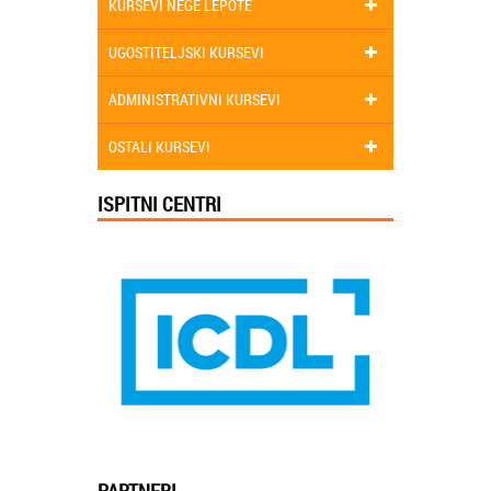
KURSEVI NEGE LEPOTE
UGOSTITELJSKI KURSEVI
ADMINISTRATIVNI KURSEVI
OSTALI KURSEVI
ISPITNI CENTRI
PARTNERI