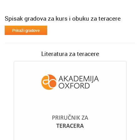
Spisak gradova za kurs i obuku za teracere
Literatura za teracere