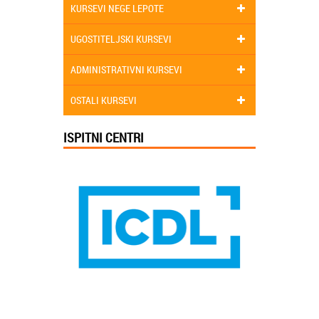
KURSEVI NEGE LEPOTE
UGOSTITELJSKI KURSEVI
ADMINISTRATIVNI KURSEVI
OSTALI KURSEVI
ISPITNI CENTRI