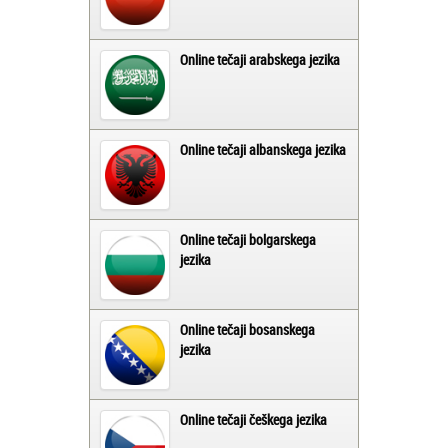
Online tečaji arabskega jezika
Online tečaji albanskega jezika
Online tečaji bolgarskega
jezika
Online tečaji bosanskega
jezika
Online tečaji češkega jezika