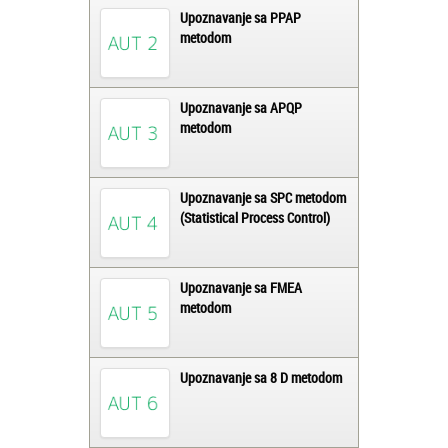
Upoznavanje sa PPAP
metodom
Upoznavanje sa APQP
metodom
Upoznavanje sa SPC metodom
(Statistical Process Control)
Upoznavanje sa FMEA
metodom
Upoznavanje sa 8 D metodom