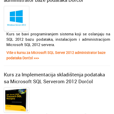
Kurs se bavi programiranjem sistema koji se oslanjaju na
SQL 2012 bazu podataka, instalacijom i administracijom
Microsoft SQL 2012 servera.
Više o kursu za Microsoft SQL Server 2012 administrator baze
podataka Dorćol >>>
Kurs za Implementacija skladištenja podataka
sa Microsoft SQL Serverom 2012 Dorćol