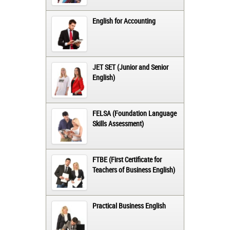
English for Accounting
JET SET (Junior and Senior
English)
FELSA (Foundation Language
Skills Assessment)
FTBE (First Certificate for
Teachers of Business English)
Practical Business English