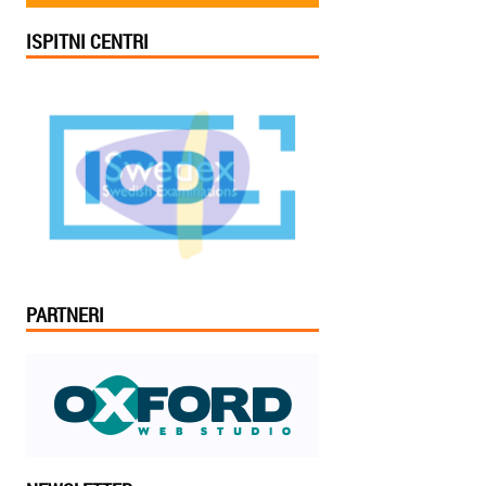
ISPITNI CENTRI
PARTNERI