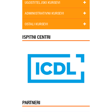
UGOSTITELJSKI KURSEVI
ADMINISTRATIVNI KURSEVI
OSTALI KURSEVI
ISPITNI CENTRI
PARTNERI