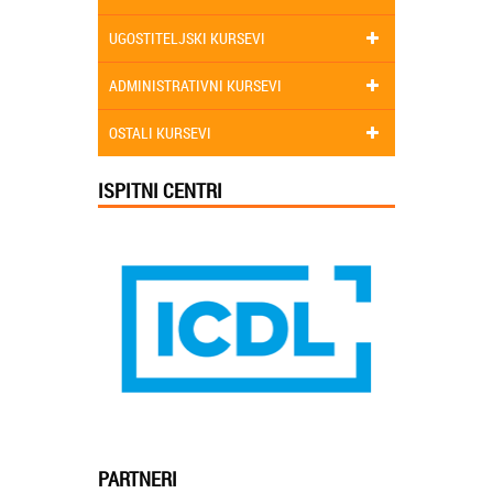
UGOSTITELJSKI KURSEVI
ADMINISTRATIVNI KURSEVI
OSTALI KURSEVI
ISPITNI CENTRI
PARTNERI