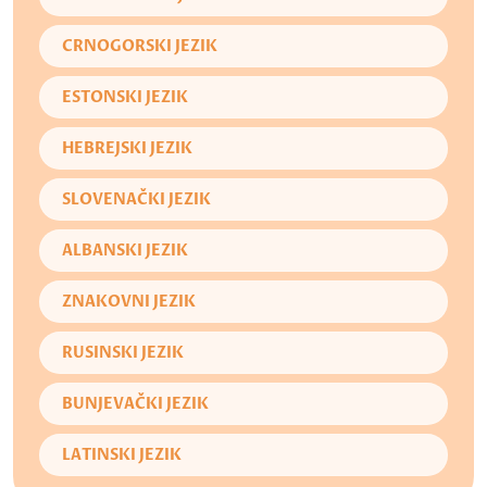
CRNOGORSKI JEZIK
ESTONSKI JEZIK
HEBREJSKI JEZIK
SLOVENAČKI JEZIK
ALBANSKI JEZIK
ZNAKOVNI JEZIK
RUSINSKI JEZIK
BUNJEVAČKI JEZIK
LATINSKI JEZIK