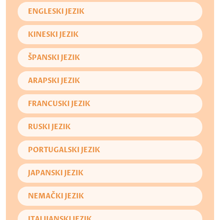
ENGLESKI JEZIK
KINESKI JEZIK
ŠPANSKI JEZIK
ARAPSKI JEZIK
FRANCUSKI JEZIK
RUSKI JEZIK
PORTUGALSKI JEZIK
JAPANSKI JEZIK
NEMAČKI JEZIK
ITALIJANSKI JEZIK