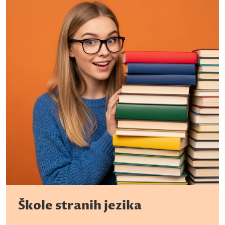
Škole stranih jezika