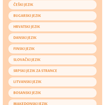
ČEŠKI JEZIK
BUGARSKI JEZIK
HRVATSKI JEZIK
DANSKI JEZIK
FINSKI JEZIK
SLOVAČKI JEZIK
SRPSKI JEZIK ZA STRANCE
LITVANSKI JEZIK
BOSANSKI JEZIK
MAKEDONSKI JEZIK