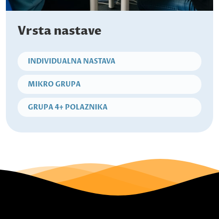
Vrsta nastave
INDIVIDUALNA NASTAVA
MIKRO GRUPA
GRUPA 4+ POLAZNIKA