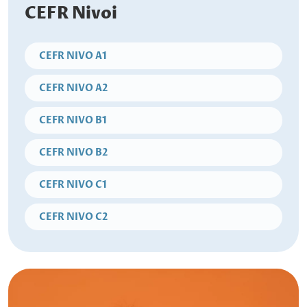
CEFR Nivoi
CEFR NIVO A1
CEFR NIVO A2
CEFR NIVO B1
CEFR NIVO B2
CEFR NIVO C1
CEFR NIVO C2