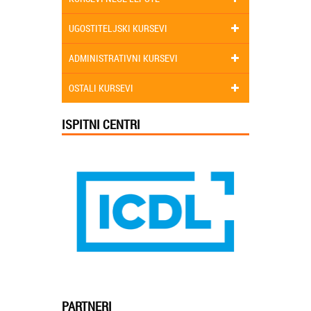
UGOSTITELJSKI KURSEVI
ADMINISTRATIVNI KURSEVI
OSTALI KURSEVI
ISPITNI CENTRI
PARTNERI