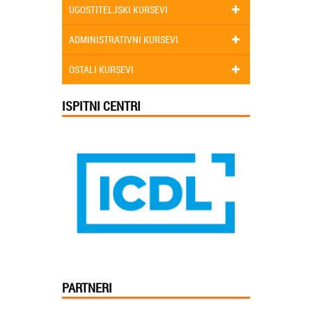
UGOSTITELJSKI KURSEVI
ADMINISTRATIVNI KURSEVI
OSTALI KURSEVI
ISPITNI CENTRI
PARTNERI