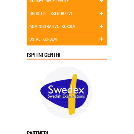
KURSEVI NEGE LEPOTE
UGOSTITELJSKI KURSEVI
ADMINISTRATIVNI KURSEVI
OSTALI KURSEVI
ISPITNI CENTRI
PARTNERI