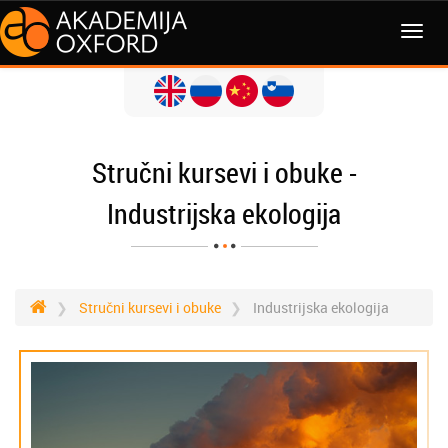
Stručni kursevi i obuke -
Industrijska ekologija
Stručni kursevi i obuke
Industrijska ekologija