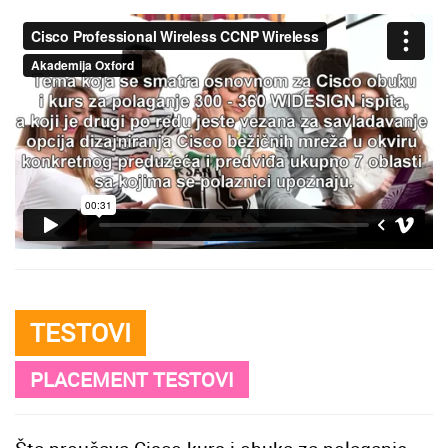
TESTOVI
PLACEMENT TESTOVI