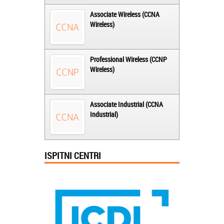
Associate Wireless (CCNA
Wireless)
Professional Wireless (CCNP
Wireless)
Associate Industrial (CCNA
Industrial)
ISPITNI CENTRI