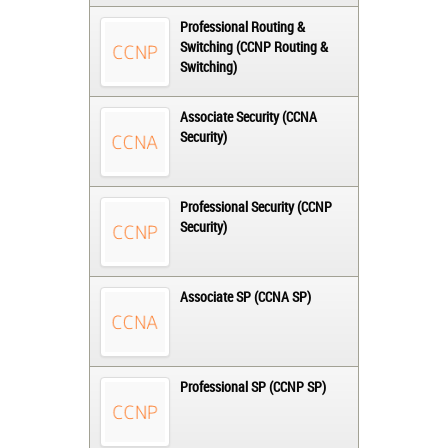
Professional Routing &
Switching (CCNP Routing &
Switching)
Associate Security (CCNA
Security)
Professional Security (CCNP
Security)
Associate SP (CCNA SP)
Professional SP (CCNP SP)