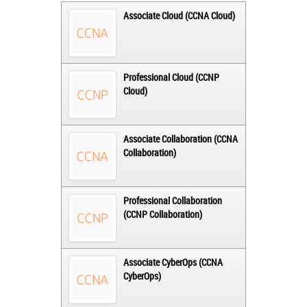
Associate Cloud (CCNA Cloud)
Professional Cloud (CCNP
Cloud)
Associate Collaboration (CCNA
Collaboration)
Professional Collaboration
(CCNP Collaboration)
Associate CyberOps (CCNA
CyberOps)