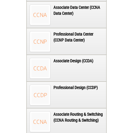
Associate Data Center (CCNA
Data Center)
Professional Data Center
(CCNP Data Center)
Associate Design (CCDA)
Professional Design (CCDP)
Associate Routing & Switching
(CCNA Routing & Switching)