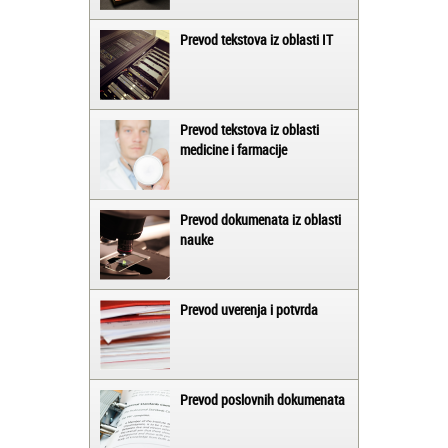
Prevod tekstova iz oblasti IT
Prevod tekstova iz oblasti
medicine i farmacije
Prevod dokumenata iz oblasti
nauke
Prevod uverenja i potvrda
Prevod poslovnih dokumenata