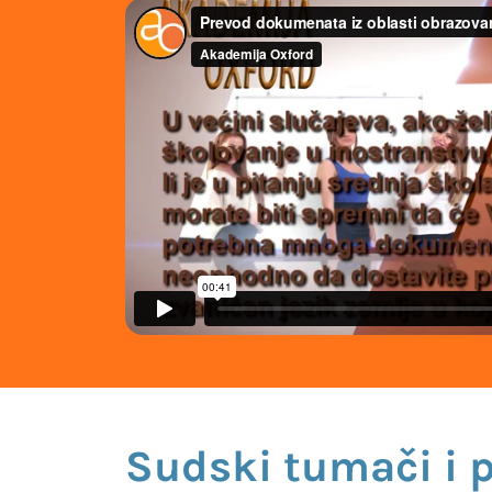
Sudski tumači i 