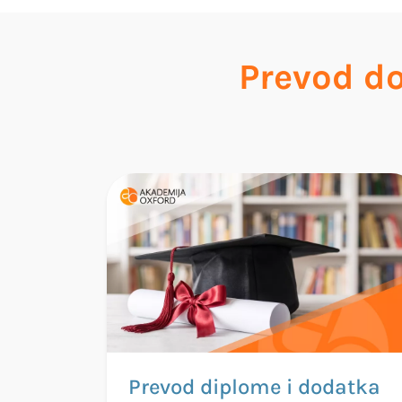
Prevod d
Prevod diplome i dodatka