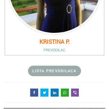
KRISTINA P.
PREVODILAC
LISTA PREVODILACA