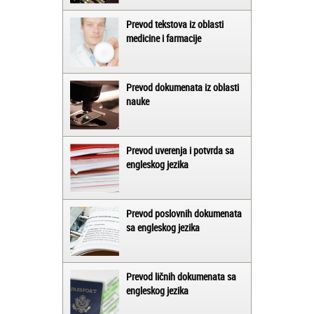
Prevod tekstova iz oblasti
medicine i farmacije
Prevod dokumenata iz oblasti
nauke
Prevod uverenja i potvrda sa
engleskog jezika
Prevod poslovnih dokumenata
sa engleskog jezika
Prevod ličnih dokumenata sa
engleskog jezika