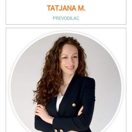
TATJANA M.
PREVODILAC