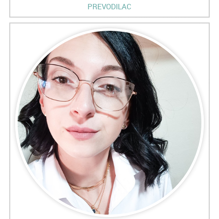
PREVODILAC