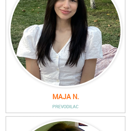
MAJA N.
PREVODILAC