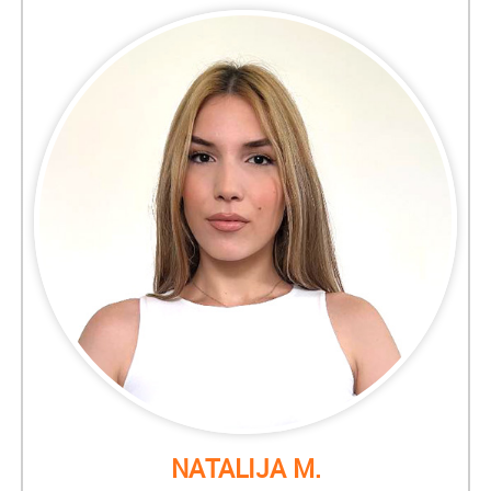
NATALIJA M.