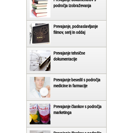
področja izobraževanja
Prevajanje, podnaslavljanje
filmov, serij in oddaj
Prevajanje tehnične
dokumentacije
Prevajanje besedil s področja
medicine in farmacije
Prevajanje člankov s področja
marketinga