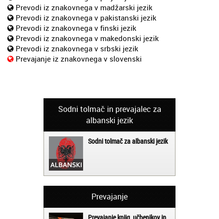
Prevodi iz znakovnega v madžarski jezik
Prevodi iz znakovnega v pakistanski jezik
Prevodi iz znakovnega v finski jezik
Prevodi iz znakovnega v makedonski jezik
Prevodi iz znakovnega v srbski jezik
Prevajanje iz znakovnega v slovenski
Sodni tolmač in prevajalec za
albanski jezik
Sodni tolmač za albanski jezik
Prevajanje
Prevajanje knjig, učbenikov in