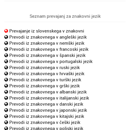
Seznam prevajanj za znakovni jezik
Prevajanje iz slovenskega v znakovni
Prevodi iz znakovnega v angleški jezik
Prevodi iz znakovnega v nemški jezik
Prevodi iz znakovnega v francoski jezik
Prevodi iz znakovnega v španski jezik
Prevodi iz znakovnega v portugalski jezik
Prevodi iz znakovnega v ruski jezik
Prevodi iz znakovnega v hrvaški jezik
Prevodi iz znakovnega v turški jezik
Prevodi iz znakovnega v grški jezik
Prevodi iz znakovnega v albanski jezik
Prevodi iz znakovnega v italijanski jezik
Prevodi iz znakovnega v danski jezik
Prevodi iz znakovnega v japonski jezik
Prevodi iz znakovnega v kitajski jezik
Prevodi iz znakovnega v češki jezik
Prevodi iz znakovnega v poljski jezik