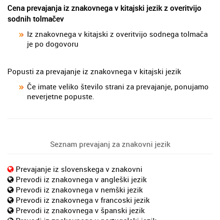
Cena prevajanja iz znakovnega v kitajski jezik z overitvijo
sodnih tolmačev
Iz znakovnega v kitajski z overitvijo sodnega tolmača
je po dogovoru
Popusti za prevajanje iz znakovnega v kitajski jezik
Če imate veliko število strani za prevajanje, ponujamo
neverjetne popuste.
Seznam prevajanj za znakovni jezik
Prevajanje iz slovenskega v znakovni
Prevodi iz znakovnega v angleški jezik
Prevodi iz znakovnega v nemški jezik
Prevodi iz znakovnega v francoski jezik
Prevodi iz znakovnega v španski jezik