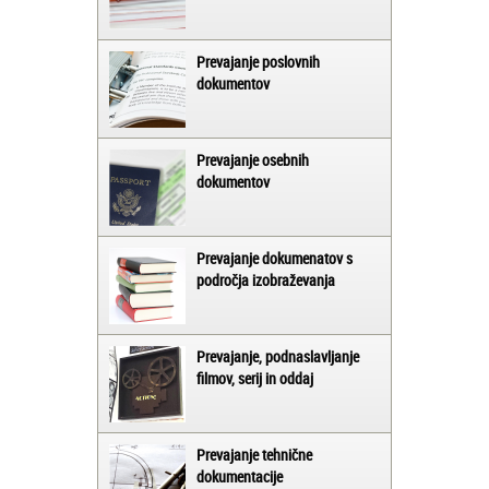
Prevajanje poslovnih
dokumentov
Prevajanje osebnih
dokumentov
Prevajanje dokumenatov s
področja izobraževanja
Prevajanje, podnaslavljanje
filmov, serij in oddaj
Prevajanje tehnične
dokumentacije