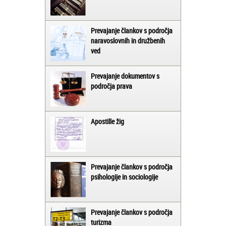
Prevajanje člankov s področja
naravoslovnih in družbenih
ved
Prevajanje dokumentov s
področja prava
Apostille žig
Prevajanje člankov s področja
psihologije in sociologije
Prevajanje člankov s področja
turizma