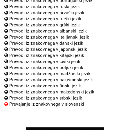
Prevodi iz znakovnega v portugalski jezik
Prevodi iz znakovnega v ruski jezik
Prevodi iz znakovnega v hrvaški jezik
Prevodi iz znakovnega v turški jezik
Prevodi iz znakovnega v grški jezik
Prevodi iz znakovnega v albanski jezik
Prevodi iz znakovnega v italijanski jezik
Prevodi iz znakovnega v danski jezik
Prevodi iz znakovnega v japonski jezik
Prevodi iz znakovnega v kitajski jezik
Prevodi iz znakovnega v češki jezik
Prevodi iz znakovnega v poljski jezik
Prevodi iz znakovnega v madžarski jezik
Prevodi iz znakovnega v pakistanski jezik
Prevodi iz znakovnega v finski jezik
Prevodi iz znakovnega v makedonski jezik
Prevodi iz znakovnega v srbski jezik
Prevajanje iz znakovnega v slovenski