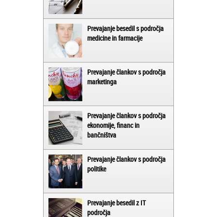
Prevajanje besedil s področja
medicine in farmacije
Prevajanje člankov s področja
marketinga
Prevajanje člankov s področja
ekonomije, financ in
bančništva
Prevajanje člankov s področja
politike
Prevajanje besedil z IT
področja