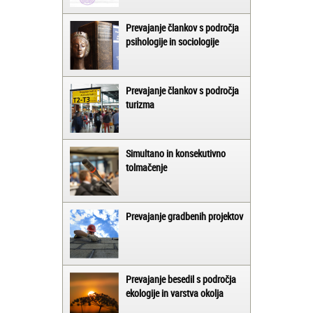
Prevajanje člankov s področja
psihologije in sociologije
Prevajanje člankov s področja
turizma
Simultano in konsekutivno
tolmačenje
Prevajanje gradbenih projektov
Prevajanje besedil s področja
ekologije in varstva okolja