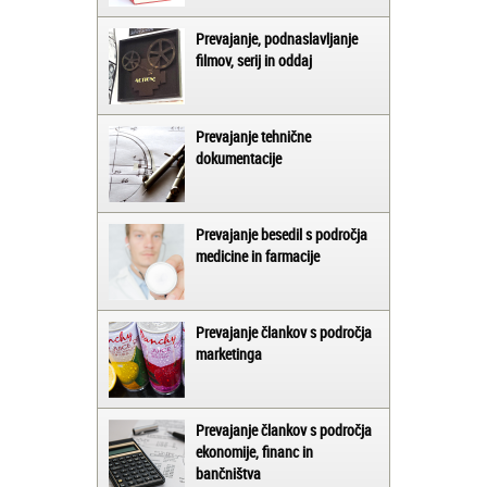
Prevajanje, podnaslavljanje
filmov, serij in oddaj
Prevajanje tehnične
dokumentacije
Prevajanje besedil s področja
medicine in farmacije
Prevajanje člankov s področja
marketinga
Prevajanje člankov s področja
ekonomije, financ in
bančništva