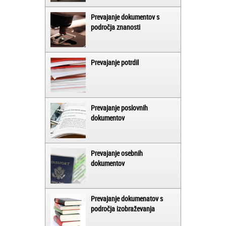
Prevajanje dokumentov s
področja znanosti
Prevajanje potrdil
Prevajanje poslovnih
dokumentov
Prevajanje osebnih
dokumentov
Prevajanje dokumenatov s
področja izobraževanja