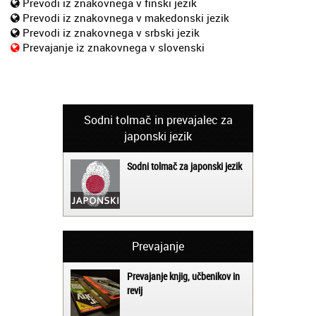
Prevodi iz znakovnega v finski jezik
Prevodi iz znakovnega v makedonski jezik
Prevodi iz znakovnega v srbski jezik
Prevajanje iz znakovnega v slovenski
Sodni tolmač in prevajalec za
japonski jezik
Sodni tolmač za japonski jezik
Prevajanje
Prevajanje knjig, učbenikov in
revij