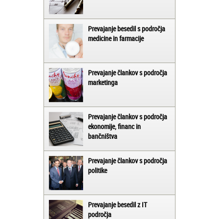
Prevajanje besedil s področja
medicine in farmacije
Prevajanje člankov s področja
marketinga
Prevajanje člankov s področja
ekonomije, financ in
bančništva
Prevajanje člankov s področja
politike
Prevajanje besedil z IT
področja