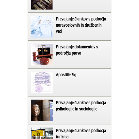
Prevajanje člankov s področja
naravoslovnih in družbenih
ved
Prevajanje dokumentov s
področja prava
Apostille žig
Prevajanje člankov s področja
psihologije in sociologije
Prevajanje člankov s področja
turizma