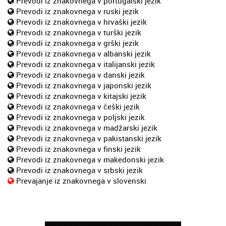
Prevodi iz znakovnega v portugalski jezik
Prevodi iz znakovnega v ruski jezik
Prevodi iz znakovnega v hrvaški jezik
Prevodi iz znakovnega v turški jezik
Prevodi iz znakovnega v grški jezik
Prevodi iz znakovnega v albanski jezik
Prevodi iz znakovnega v italijanski jezik
Prevodi iz znakovnega v danski jezik
Prevodi iz znakovnega v japonski jezik
Prevodi iz znakovnega v kitajski jezik
Prevodi iz znakovnega v češki jezik
Prevodi iz znakovnega v poljski jezik
Prevodi iz znakovnega v madžarski jezik
Prevodi iz znakovnega v pakistanski jezik
Prevodi iz znakovnega v finski jezik
Prevodi iz znakovnega v makedonski jezik
Prevodi iz znakovnega v srbski jezik
Prevajanje iz znakovnega v slovenski