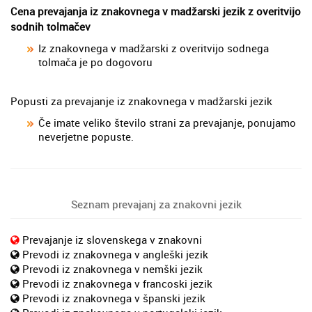
Cena prevajanja iz znakovnega v madžarski jezik z overitvijo
sodnih tolmačev
Iz znakovnega v madžarski z overitvijo sodnega
tolmača je po dogovoru
Popusti za prevajanje iz znakovnega v madžarski jezik
Če imate veliko število strani za prevajanje, ponujamo
neverjetne popuste.
Seznam prevajanj za znakovni jezik
Prevajanje iz slovenskega v znakovni
Prevodi iz znakovnega v angleški jezik
Prevodi iz znakovnega v nemški jezik
Prevodi iz znakovnega v francoski jezik
Prevodi iz znakovnega v španski jezik