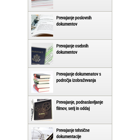
Prevajanje poslovnih
dokumentov
Prevajanje osebnih
dokumentov
Prevajanje dokumenatov s
področja izobraževanja
Prevajanje, podnaslavljanje
filmov, serij in oddaj
Prevajanje tehnične
dokumentacije