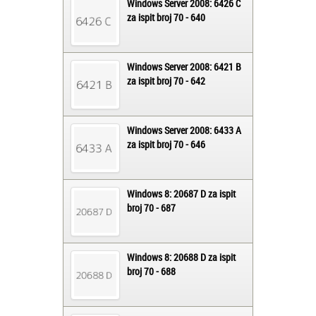
Windows Server 2008: 6426 C
za ispit broj 70 - 640
Windows Server 2008: 6421 B
za ispit broj 70 - 642
Windows Server 2008: 6433 A
za ispit broj 70 - 646
Windows 8: 20687 D za ispit
broj 70 - 687
Windows 8: 20688 D za ispit
broj 70 - 688