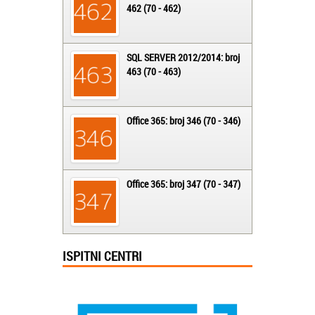
462 (70 - 462)
SQL SERVER 2012/2014: broj
463 (70 - 463)
Office 365: broj 346 (70 - 346)
Office 365: broj 347 (70 - 347)
ISPITNI CENTRI