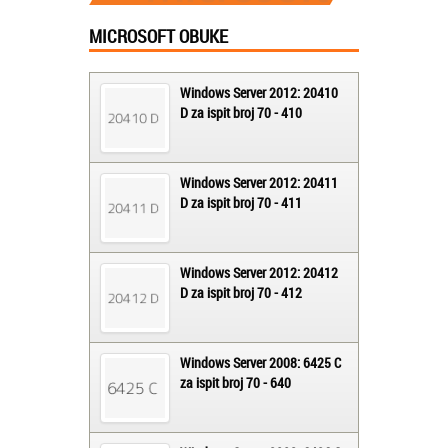
MICROSOFT OBUKE
Windows Server 2012: 20410
D za ispit broj 70 - 410
Windows Server 2012: 20411
D za ispit broj 70 - 411
Windows Server 2012: 20412
D za ispit broj 70 - 412
Windows Server 2008: 6425 C
za ispit broj 70 - 640