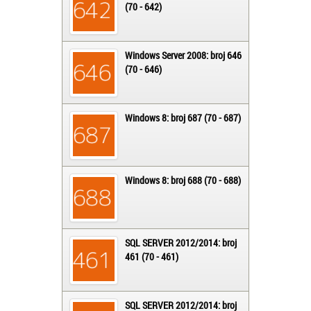
(70 - 642)
Windows Server 2008: broj 646
(70 - 646)
Windows 8: broj 687 (70 - 687)
Windows 8: broj 688 (70 - 688)
SQL SERVER 2012/2014: broj
461 (70 - 461)
SQL SERVER 2012/2014: broj