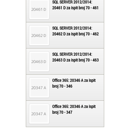
SQL SERVER 2012/2014:
20461 D za ispit broj 70 - 461
SQL SERVER 2012/2014:
20462 D za ispit broj 70 - 462
SQL SERVER 2012/2014:
20463 D za ispit broj 70 - 463
Office 365: 20346 A za ispit
broj 70 - 346
Office 365: 20346 A za ispit
broj 70 - 347