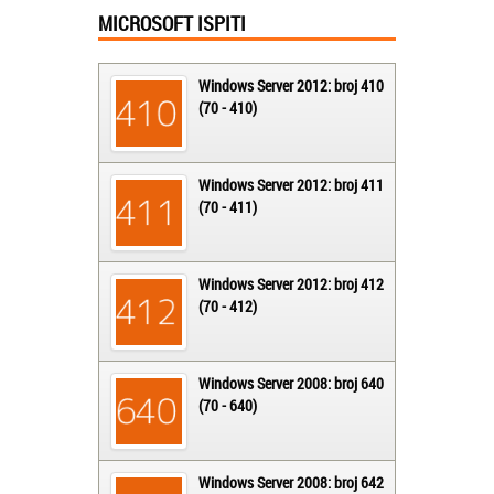
MICROSOFT ISPITI
Windows Server 2012: broj 410
(70 - 410)
Windows Server 2012: broj 411
(70 - 411)
Windows Server 2012: broj 412
(70 - 412)
Windows Server 2008: broj 640
(70 - 640)
Windows Server 2008: broj 642