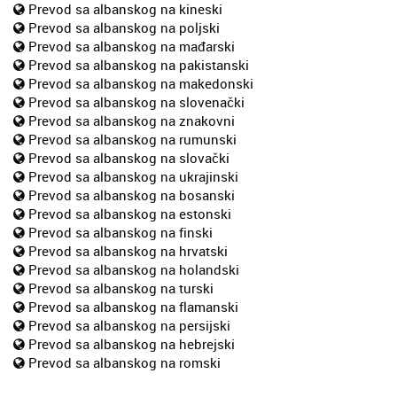
Prevod sa albanskog na kineski
Prevod sa albanskog na poljski
Prevod sa albanskog na mađarski
Prevod sa albanskog na pakistanski
Prevod sa albanskog na makedonski
Prevod sa albanskog na slovenački
Prevod sa albanskog na znakovni
Prevod sa albanskog na rumunski
Prevod sa albanskog na slovački
Prevod sa albanskog na ukrajinski
Prevod sa albanskog na bosanski
Prevod sa albanskog na estonski
Prevod sa albanskog na finski
Prevod sa albanskog na hrvatski
Prevod sa albanskog na holandski
Prevod sa albanskog na turski
Prevod sa albanskog na flamanski
Prevod sa albanskog na persijski
Prevod sa albanskog na hebrejski
Prevod sa albanskog na romski