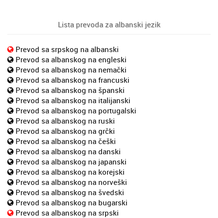
Lista prevoda za albanski jezik
Prevod sa srpskog na albanski
Prevod sa albanskog na engleski
Prevod sa albanskog na nemački
Prevod sa albanskog na francuski
Prevod sa albanskog na španski
Prevod sa albanskog na italijanski
Prevod sa albanskog na portugalski
Prevod sa albanskog na ruski
Prevod sa albanskog na grčki
Prevod sa albanskog na češki
Prevod sa albanskog na danski
Prevod sa albanskog na japanski
Prevod sa albanskog na korejski
Prevod sa albanskog na norveški
Prevod sa albanskog na švedski
Prevod sa albanskog na bugarski
Prevod sa albanskog na srpski