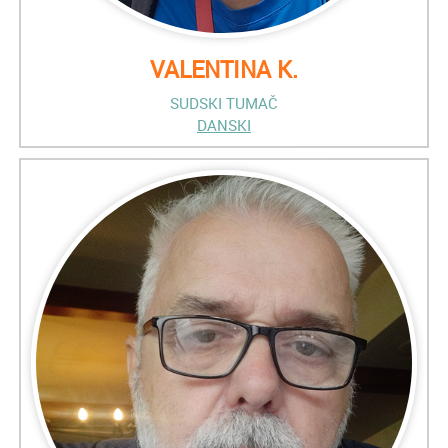
VALENTINA K.
SUDSKI TUMAČ
DANSKI