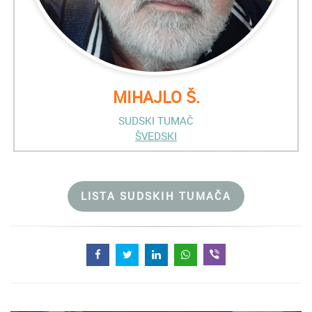
MIHAJLO Š.
SUDSKI TUMAČ
ŠVEDSKI
LISTA SUDSKIH TUMAČA