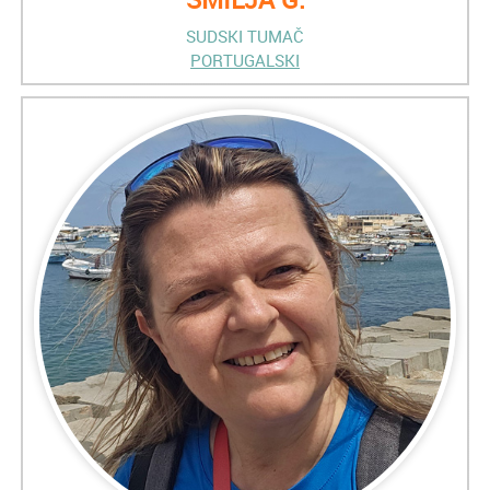
SUDSKI TUMAČ
PORTUGALSKI