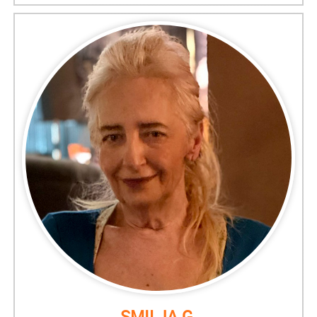
SMILJA G.