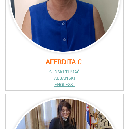
AFERDITA C.
SUDSKI TUMAČ
ALBANSKI
ENGLESKI