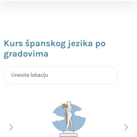
Kurs španskog jezika po
gradovima