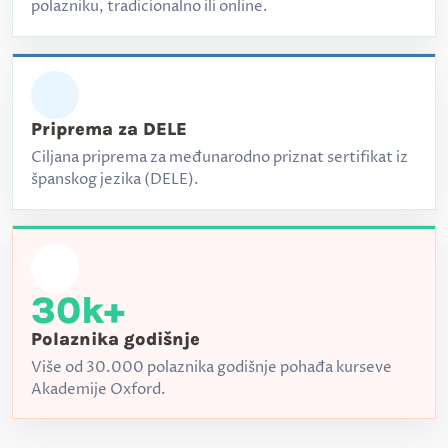
polazniku, tradicionalno ili online.
Priprema za DELE
Ciljana priprema za međunarodno priznat sertifikat iz
španskog jezika (DELE).
30k+
Polaznika godišnje
Više od 30.000 polaznika godišnje pohađa kurseve
Akademije Oxford.