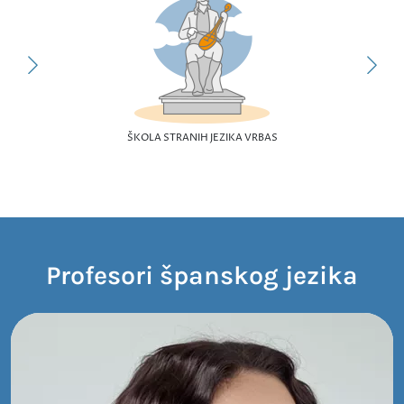
ŠKOLA STRANIH JEZIKA VRBAS
Profesori španskog jezika