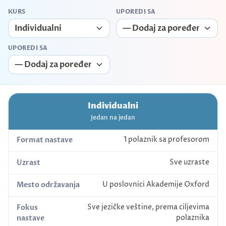
KURS
UPOREDI SA
UPOREDI SA
Individualni
Jedan na jedan
1 polaznik sa profesorom
Format nastave
Sve uzraste
Uzrast
U poslovnici Akademije Oxford
Mesto održavanja
Sve jezičke veštine, prema ciljevima
Fokus
polaznika
nastave