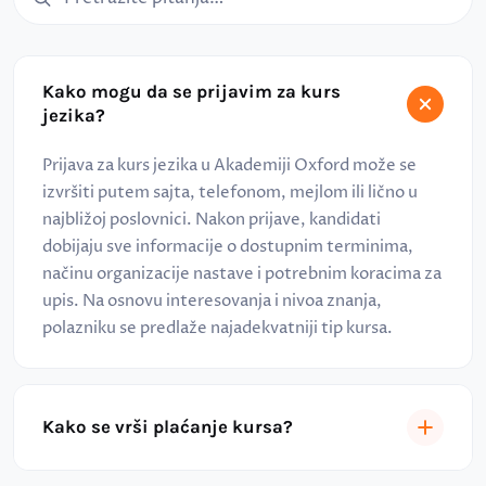
Kako mogu da se prijavim za kurs
jezika?
Prijava za kurs jezika u Akademiji Oxford može se
izvršiti putem sajta, telefonom, mejlom ili lično u
najbližoj poslovnici. Nakon prijave, kandidati
dobijaju sve informacije o dostupnim terminima,
načinu organizacije nastave i potrebnim koracima za
upis. Na osnovu interesovanja i nivoa znanja,
polazniku se predlaže najadekvatniji tip kursa.
Kako se vrši plaćanje kursa?