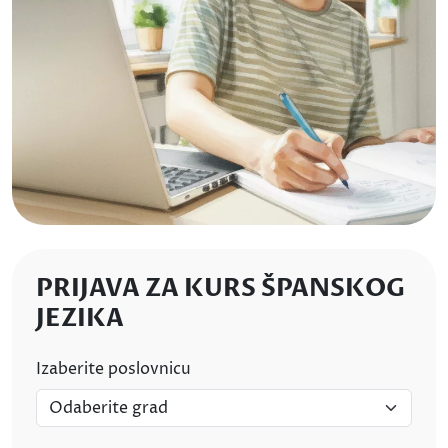
PRIJAVA ZA KURS ŠPANSKOG
JEZIKA
Izaberite poslovnicu