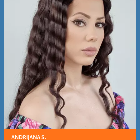
ANDRIJANA S.