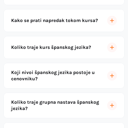
Kako se prati napredak tokom kursa?
Koliko traje kurs španskog jezika?
Koji nivoi španskog jezika postoje u
cenovniku?
Koliko traje grupna nastava španskog
jezika?