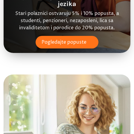
jezika
Stari polaznici ostvaruju 5% i 10% popusta, a
studenti, penzioneri, nezaposleni, lica sa
invaliditetom i porodice do 20% popusta.
Pogledajte popuste