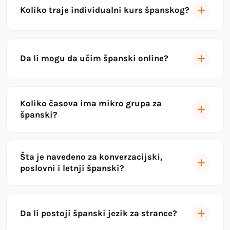
Koliko traje individualni kurs španskog?
Da li mogu da učim španski online?
Koliko časova ima mikro grupa za
španski?
Šta je navedeno za konverzacijski,
poslovni i letnji španski?
Da li postoji španski jezik za strance?