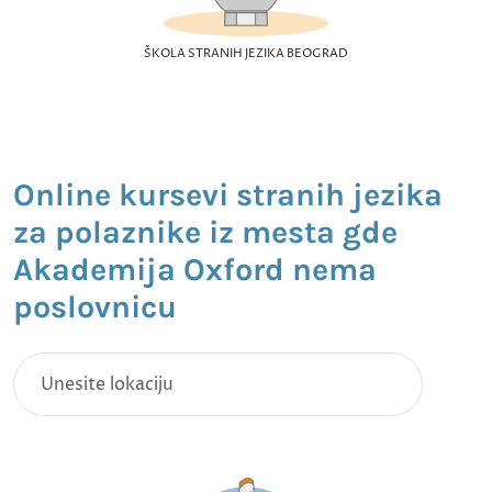
ŠKOLA STRANIH JEZIKA BEOGRAD
Online kursevi stranih jezika
za polaznike iz mesta gde
Akademija Oxford nema
poslovnicu