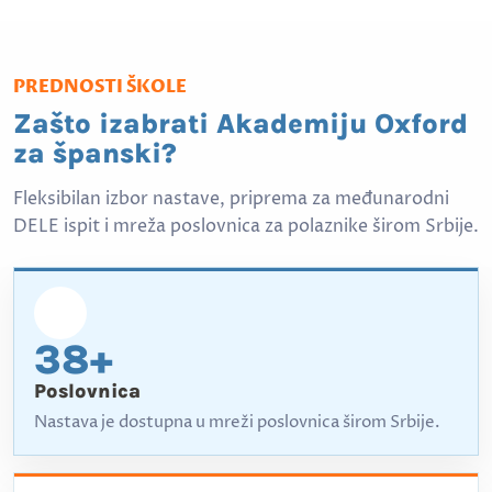
PREDNOSTI ŠKOLE
Zašto izabrati Akademiju Oxford
za španski?
Fleksibilan izbor nastave, priprema za međunarodni
DELE ispit i mreža poslovnica za polaznike širom Srbije.
38+
Poslovnica
Nastava je dostupna u mreži poslovnica širom Srbije.