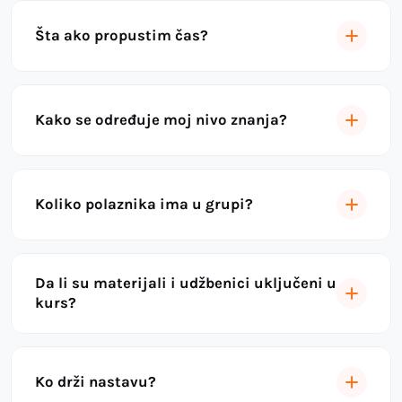
Šta ako propustim čas?
Kako se određuje moj nivo znanja?
Koliko polaznika ima u grupi?
Da li su materijali i udžbenici uključeni u
kurs?
Ko drži nastavu?