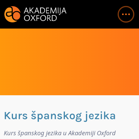
Kurs španskog jezika
Kurs španskog jezika u Akademiji Oxford