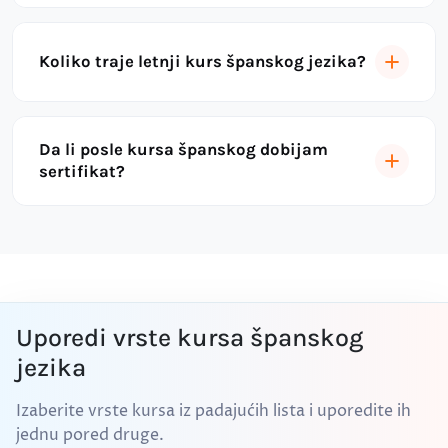
Koliko traje letnji kurs španskog jezika?
Da li posle kursa španskog dobijam
sertifikat?
Uporedi vrste kursa španskog
jezika
Izaberite vrste kursa iz padajućih lista i uporedite ih
jednu pored druge.