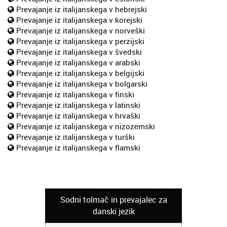
Prevajanje iz italijanskega v hebrejski
Prevajanje iz italijanskega v korejski
Prevajanje iz italijanskega v norveški
Prevajanje iz italijanskega v perzijski
Prevajanje iz italijanskega v švedski
Prevajanje iz italijanskega v arabski
Prevajanje iz italijanskega v belgijski
Prevajanje iz italijanskega v bolgarski
Prevajanje iz italijanskega v finski
Prevajanje iz italijanskega v latinski
Prevajanje iz italijanskega v hrvaški
Prevajanje iz italijanskega v nizozemski
Prevajanje iz italijanskega v turški
Prevajanje iz italijanskega v flamski
Sodni tolmač in prevajalec za
danski jezik