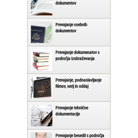
dokumentov
Prevajanje osebnih
dokumentov
Prevajanje dokumenatov s
področja izobraževanja
Prevajanje, podnaslavljanje
filmov, serij in oddaj
Prevajanje tehnične
dokumentacije
Prevajanje besedil s področja