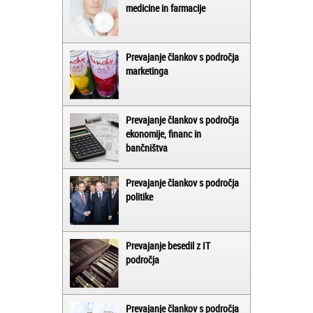
medicine in farmacije
Prevajanje člankov s področja
marketinga
Prevajanje člankov s področja
ekonomije, financ in
bančništva
Prevajanje člankov s področja
politike
Prevajanje besedil z IT
področja
Prevajanje člankov s področja