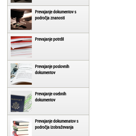
Prevajanje dokumentov s
področja znanosti
Prevajanje potrdil
Prevajanje poslovnih
dokumentov
Prevajanje osebnih
dokumentov
Prevajanje dokumenatov s
področja izobraževanja