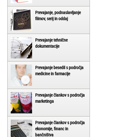
Prevajanje, podnaslavljanje
filmov, serij in oddaj
Prevajanje tehnične
dokumentacije
Prevajanje besedil s področja
medicine in farmacije
Prevajanje člankov s področja
marketinga
Prevajanje člankov s področja
ekonomije, financ in
bančništva