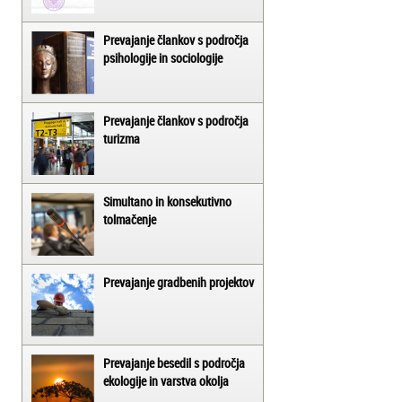
Prevajanje člankov s področja
psihologije in sociologije
Prevajanje člankov s področja
turizma
Simultano in konsekutivno
tolmačenje
Prevajanje gradbenih projektov
Prevajanje besedil s področja
ekologije in varstva okolja