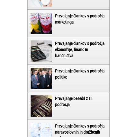
Prevajanje člankov s področja
marketinga
Prevajanje člankov s področja
ekonomije, financ in
bančništva
Prevajanje člankov s področja
politike
Prevajanje besedil z IT
področja
Prevajanje člankov s področja
naravoslovnih in družbenih