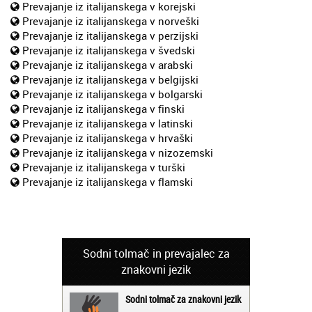
Prevajanje iz italijanskega v korejski
Prevajanje iz italijanskega v norveški
Prevajanje iz italijanskega v perzijski
Prevajanje iz italijanskega v švedski
Prevajanje iz italijanskega v arabski
Prevajanje iz italijanskega v belgijski
Prevajanje iz italijanskega v bolgarski
Prevajanje iz italijanskega v finski
Prevajanje iz italijanskega v latinski
Prevajanje iz italijanskega v hrvaški
Prevajanje iz italijanskega v nizozemski
Prevajanje iz italijanskega v turški
Prevajanje iz italijanskega v flamski
Sodni tolmač in prevajalec za
znakovni jezik
Sodni tolmač za znakovni jezik