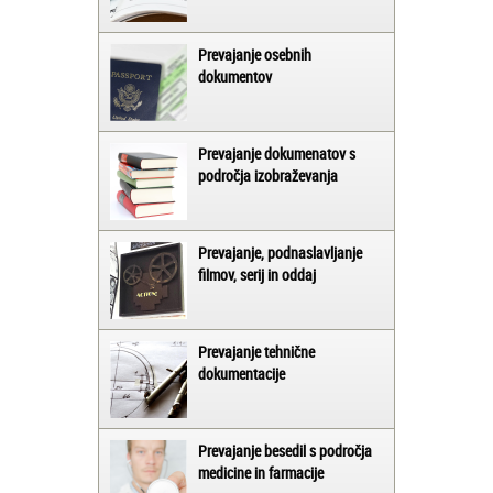
Prevajanje osebnih
dokumentov
Prevajanje dokumenatov s
področja izobraževanja
Prevajanje, podnaslavljanje
filmov, serij in oddaj
Prevajanje tehnične
dokumentacije
Prevajanje besedil s področja
medicine in farmacije