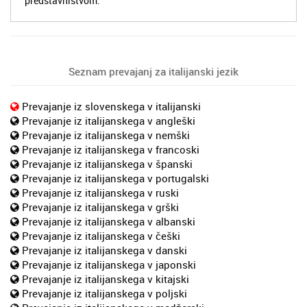
predstavništvom.
Seznam prevajanj za italijanski jezik
Prevajanje iz slovenskega v italijanski
Prevajanje iz italijanskega v angleški
Prevajanje iz italijanskega v nemški
Prevajanje iz italijanskega v francoski
Prevajanje iz italijanskega v španski
Prevajanje iz italijanskega v portugalski
Prevajanje iz italijanskega v ruski
Prevajanje iz italijanskega v grški
Prevajanje iz italijanskega v albanski
Prevajanje iz italijanskega v češki
Prevajanje iz italijanskega v danski
Prevajanje iz italijanskega v japonski
Prevajanje iz italijanskega v kitajski
Prevajanje iz italijanskega v poljski