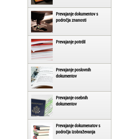
Prevajanje dokumentov s
področja znanosti
Prevajanje potrdil
Prevajanje poslovnih
dokumentov
Prevajanje osebnih
dokumentov
Prevajanje dokumenatov s
področja izobraževanja