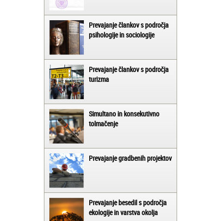
Prevajanje člankov s področja
psihologije in sociologije
Prevajanje člankov s področja
turizma
Simultano in konsekutivno
tolmačenje
Prevajanje gradbenih projektov
Prevajanje besedil s področja
ekologije in varstva okolja