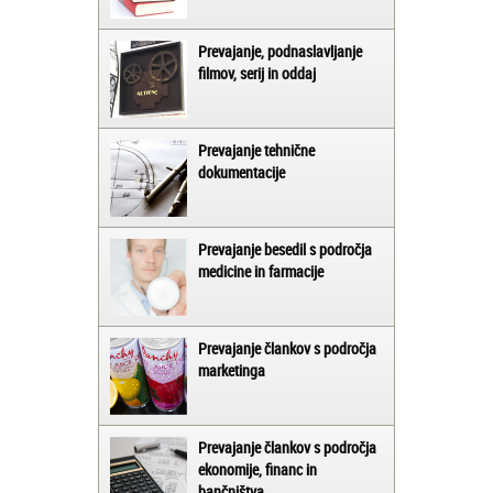
Prevajanje, podnaslavljanje
filmov, serij in oddaj
Prevajanje tehnične
dokumentacije
Prevajanje besedil s področja
medicine in farmacije
Prevajanje člankov s področja
marketinga
Prevajanje člankov s področja
ekonomije, financ in
bančništva