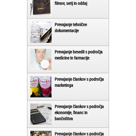
filmov, serij in oddaj
Prevajanje tehnične
dokumentacije
Prevajanje besedil s področja
medicine in farmacije
Prevajanje člankov s področja
marketinga
Prevajanje člankov s področja
ekonomije, financ in
bančništva
Prevajanje člankov s področja