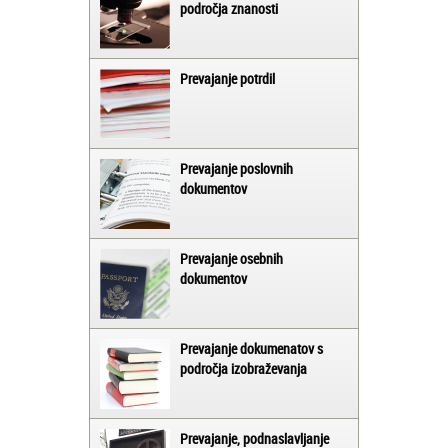
področja znanosti
Prevajanje potrdil
Prevajanje poslovnih
dokumentov
Prevajanje osebnih
dokumentov
Prevajanje dokumenatov s
področja izobraževanja
Prevajanje, podnaslavljanje