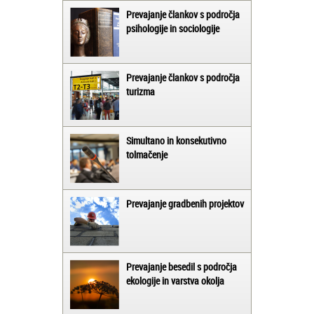
Prevajanje člankov s področja
psihologije in sociologije
Prevajanje člankov s področja
turizma
Simultano in konsekutivno
tolmačenje
Prevajanje gradbenih projektov
Prevajanje besedil s področja
ekologije in varstva okolja