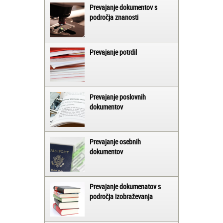
Prevajanje dokumentov s
področja znanosti
Prevajanje potrdil
Prevajanje poslovnih
dokumentov
Prevajanje osebnih
dokumentov
Prevajanje dokumenatov s
področja izobraževanja