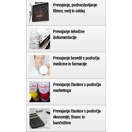
Prevajanje, podnaslavljanje
filmov, serij in oddaj
Prevajanje tehnične
dokumentacije
Prevajanje besedil s področja
medicine in farmacije
Prevajanje člankov s področja
marketinga
Prevajanje člankov s področja
ekonomije, financ in
bančništva