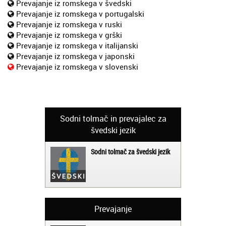
Prevajanje iz romskega v švedski
Prevajanje iz romskega v portugalski
Prevajanje iz romskega v ruski
Prevajanje iz romskega v grški
Prevajanje iz romskega v italijanski
Prevajanje iz romskega v japonski
Prevajanje iz romskega v slovenski
Sodni tolmač in prevajalec za
švedski jezik
Sodni tolmač za švedski jezik
Prevajanje