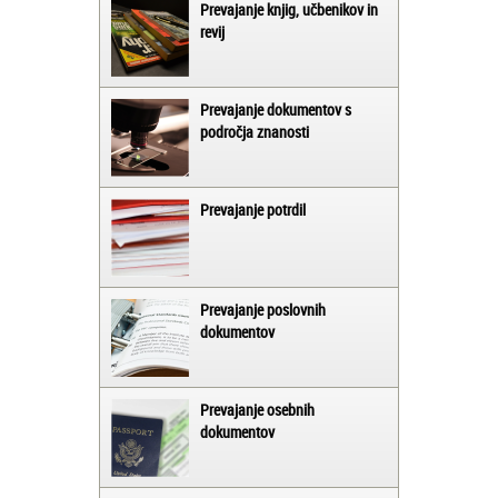
Prevajanje knjig, učbenikov in
revij
Prevajanje dokumentov s
področja znanosti
Prevajanje potrdil
Prevajanje poslovnih
dokumentov
Prevajanje osebnih
dokumentov