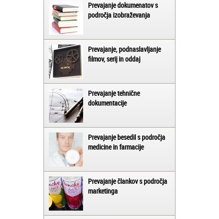
Prevajanje dokumenatov s
področja izobraževanja
Prevajanje, podnaslavljanje
filmov, serij in oddaj
Prevajanje tehnične
dokumentacije
Prevajanje besedil s področja
medicine in farmacije
Prevajanje člankov s področja
marketinga