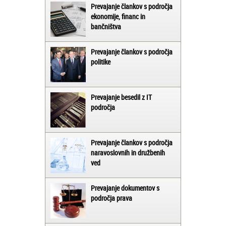
Prevajanje člankov s področja
ekonomije, financ in
bančništva
Prevajanje člankov s področja
politike
Prevajanje besedil z IT
področja
Prevajanje člankov s področja
naravoslovnih in družbenih
ved
Prevajanje dokumentov s
področja prava