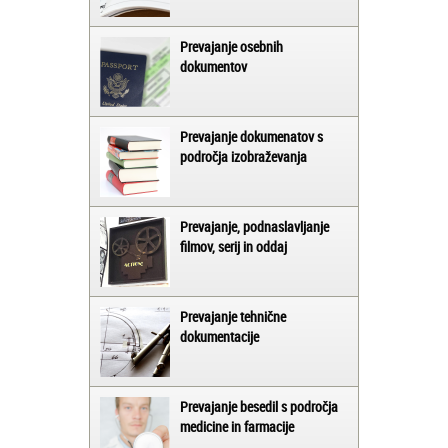
Prevajanje osebnih
dokumentov
Prevajanje dokumenatov s
področja izobraževanja
Prevajanje, podnaslavljanje
filmov, serij in oddaj
Prevajanje tehnične
dokumentacije
Prevajanje besedil s področja
medicine in farmacije