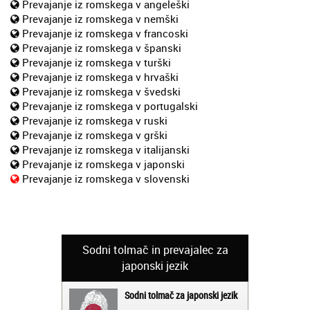
Prevajanje iz romskega v angeleški
Prevajanje iz romskega v nemški
Prevajanje iz romskega v francoski
Prevajanje iz romskega v španski
Prevajanje iz romskega v turški
Prevajanje iz romskega v hrvaški
Prevajanje iz romskega v švedski
Prevajanje iz romskega v portugalski
Prevajanje iz romskega v ruski
Prevajanje iz romskega v grški
Prevajanje iz romskega v italijanski
Prevajanje iz romskega v japonski
Prevajanje iz romskega v slovenski
Sodni tolmač in prevajalec za
japonski jezik
Sodni tolmač za japonski jezik