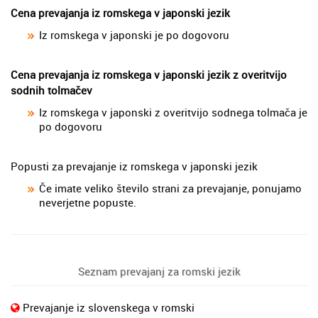
Cena prevajanja iz romskega v japonski jezik
Iz romskega v japonski je po dogovoru
Cena prevajanja iz romskega v japonski jezik z overitvijo
sodnih tolmačev
Iz romskega v japonski z overitvijo sodnega tolmača je
po dogovoru
Popusti za prevajanje iz romskega v japonski jezik
Če imate veliko število strani za prevajanje, ponujamo
neverjetne popuste.
Seznam prevajanj za romski jezik
Prevajanje iz slovenskega v romski