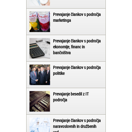
Prevajanje člankov s področja
marketinga
Prevajanje člankov s področja
ekonomije, financ in
bančništva
Prevajanje člankov s področja
politike
Prevajanje besedil z IT
področja
Prevajanje člankov s področja
naravoslovnih in družbenih