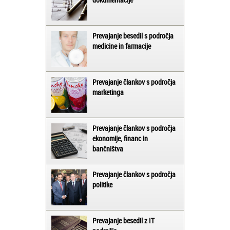
Prevajanje besedil s področja
medicine in farmacije
Prevajanje člankov s področja
marketinga
Prevajanje člankov s področja
ekonomije, financ in
bančništva
Prevajanje člankov s področja
politike
Prevajanje besedil z IT