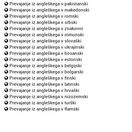
Prevajanje iz angleškega v pakistanski
Prevajanje iz angleškega v makedonski
Prevajanje iz angleškega v romski
Prevajanje iz angleškega v srbski
Prevajanje iz angleškega v znakovni
Prevajanje iz angleškega v romunski
Prevajanje iz angleškega v slovaški
Prevajanje iz angleškega v ukrajinski
Prevajanje iz angleškega v bosanski
Prevajanje iz angleškega v estonski
Prevajanje iz angleškega v belgijski
Prevajanje iz angleškega v bolgarski
Prevajanje iz angleškega v finski
Prevajanje iz angleškega v latinski
Prevajanje iz angleškega v hrvaški
Prevajanje iz angleškega v nizozemski
Prevajanje iz angleškega v turški
Prevajanje iz angleškega v flamski