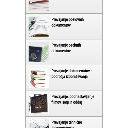
Prevajanje poslovnih
dokumentov
Prevajanje osebnih
dokumentov
Prevajanje dokumenatov s
področja izobraževanja
Prevajanje, podnaslavljanje
filmov, serij in oddaj
Prevajanje tehnične
dokumentacije