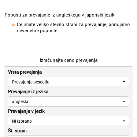
Popusti za prevajanje iz angleškega v japonski jezik
Če imate veliko število strani za prevajanje, ponujamo
neverjetne popuste.
Izračunajte ceno prevajanja
Vrsta prevajanja
Prevajanje besedila
Prevajanje iz jezika
angleški
Prevajanje v jezik
Ni izbrano
Št. strani