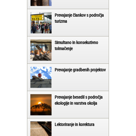
Prevajanje člankov s področja
turizma
Simultano in konsekutivno
tolmačenje
Prevajanje gradbenih projektov
Prevajanje besedil s področja
ekologije in varstva okolja
Lektoriranje in korektura