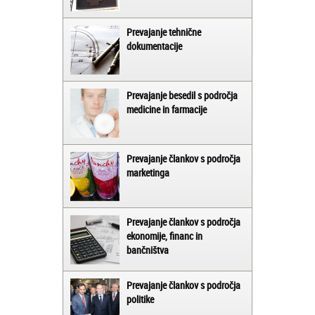
Prevajanje tehnične
dokumentacije
Prevajanje besedil s področja
medicine in farmacije
Prevajanje člankov s področja
marketinga
Prevajanje člankov s področja
ekonomije, financ in
bančništva
Prevajanje člankov s področja
politike