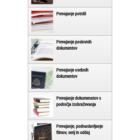
Prevajanje potrdil
Prevajanje poslovnih
dokumentov
Prevajanje osebnih
dokumentov
Prevajanje dokumenatov s
področja izobraževanja
Prevajanje, podnaslavljanje
filmov, serij in oddaj