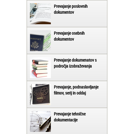
Prevajanje poslovnih
dokumentov
Prevajanje osebnih
dokumentov
Prevajanje dokumenatov s
področja izobraževanja
Prevajanje, podnaslavljanje
filmov, serij in oddaj
Prevajanje tehnične
dokumentacije