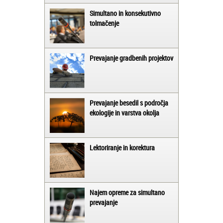
Simultano in konsekutivno
tolmačenje
Prevajanje gradbenih projektov
Prevajanje besedil s področja
ekologije in varstva okolja
Lektoriranje in korektura
Najem opreme za simultano
prevajanje