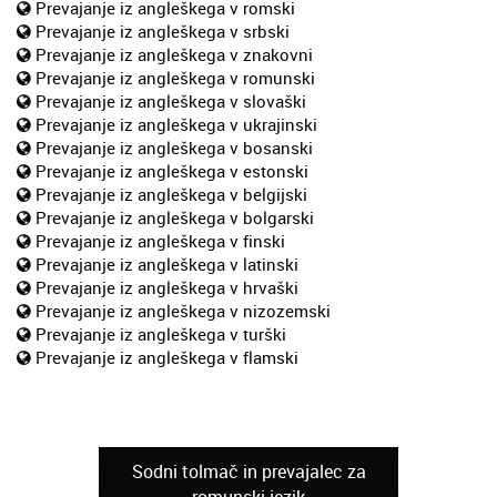
Prevajanje iz angleškega v romski
Prevajanje iz angleškega v srbski
Prevajanje iz angleškega v znakovni
Prevajanje iz angleškega v romunski
Prevajanje iz angleškega v slovaški
Prevajanje iz angleškega v ukrajinski
Prevajanje iz angleškega v bosanski
Prevajanje iz angleškega v estonski
Prevajanje iz angleškega v belgijski
Prevajanje iz angleškega v bolgarski
Prevajanje iz angleškega v finski
Prevajanje iz angleškega v latinski
Prevajanje iz angleškega v hrvaški
Prevajanje iz angleškega v nizozemski
Prevajanje iz angleškega v turški
Prevajanje iz angleškega v flamski
Sodni tolmač in prevajalec za
romunski jezik