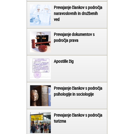
Prevajanje člankov s področja
naravoslovnih in družbenih
ved
Prevajanje dokumentov s
področja prava
Apostille žig
Prevajanje člankov s področja
psihologije in sociologije
Prevajanje člankov s področja
turizma