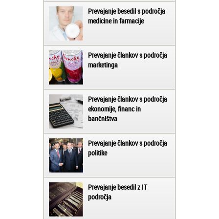
Prevajanje besedil s področja
medicine in farmacije
Prevajanje člankov s področja
marketinga
Prevajanje člankov s področja
ekonomije, financ in
bančništva
Prevajanje člankov s področja
politike
Prevajanje besedil z IT
področja