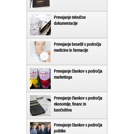
Prevajanje tehnične
dokumentacije
Prevajanje besedil s področja
medicine in farmacije
Prevajanje člankov s področja
marketinga
Prevajanje člankov s področja
ekonomije, financ in
bančništva
Prevajanje člankov s področja
politike