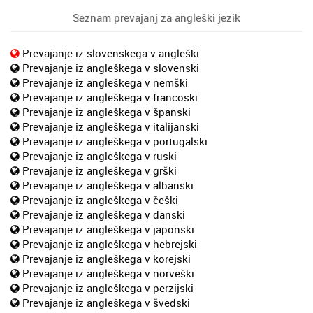
Seznam prevajanj za angleški jezik
Prevajanje iz slovenskega v angleški
Prevajanje iz angleškega v slovenski
Prevajanje iz angleškega v nemški
Prevajanje iz angleškega v francoski
Prevajanje iz angleškega v španski
Prevajanje iz angleškega v italijanski
Prevajanje iz angleškega v portugalski
Prevajanje iz angleškega v ruski
Prevajanje iz angleškega v grški
Prevajanje iz angleškega v albanski
Prevajanje iz angleškega v češki
Prevajanje iz angleškega v danski
Prevajanje iz angleškega v japonski
Prevajanje iz angleškega v hebrejski
Prevajanje iz angleškega v korejski
Prevajanje iz angleškega v norveški
Prevajanje iz angleškega v perzijski
Prevajanje iz angleškega v švedski