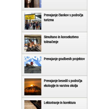
Prevajanje člankov s področja
turizma
Simultano in konsekutivno
tolmačenje
Prevajanje gradbenih projektov
Prevajanje besedil s področja
ekologije in varstva okolja
Lektoriranje in korektura