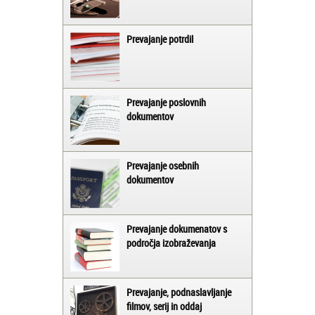
Prevajanje potrdil
Prevajanje poslovnih
dokumentov
Prevajanje osebnih
dokumentov
Prevajanje dokumenatov s
področja izobraževanja
Prevajanje, podnaslavljanje
filmov, serij in oddaj