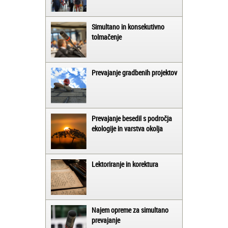
Simultano in konsekutivno
tolmačenje
Prevajanje gradbenih projektov
Prevajanje besedil s področja
ekologije in varstva okolja
Lektoriranje in korektura
Najem opreme za simultano
prevajanje