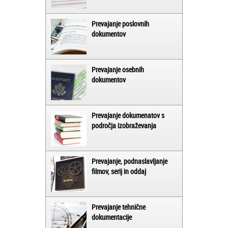
Prevajanje poslovnih
dokumentov
Prevajanje osebnih
dokumentov
Prevajanje dokumenatov s
področja izobraževanja
Prevajanje, podnaslavljanje
filmov, serij in oddaj
Prevajanje tehnične
dokumentacije