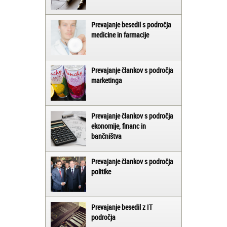
Prevajanje besedil s področja
medicine in farmacije
Prevajanje člankov s področja
marketinga
Prevajanje člankov s področja
ekonomije, financ in
bančništva
Prevajanje člankov s področja
politike
Prevajanje besedil z IT
področja