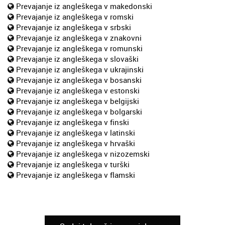
Prevajanje iz angleškega v makedonski
Prevajanje iz angleškega v romski
Prevajanje iz angleškega v srbski
Prevajanje iz angleškega v znakovni
Prevajanje iz angleškega v romunski
Prevajanje iz angleškega v slovaški
Prevajanje iz angleškega v ukrajinski
Prevajanje iz angleškega v bosanski
Prevajanje iz angleškega v estonski
Prevajanje iz angleškega v belgijski
Prevajanje iz angleškega v bolgarski
Prevajanje iz angleškega v finski
Prevajanje iz angleškega v latinski
Prevajanje iz angleškega v hrvaški
Prevajanje iz angleškega v nizozemski
Prevajanje iz angleškega v turški
Prevajanje iz angleškega v flamski