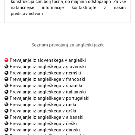
konstrukcija čim bolj točna, ob majhnih odstopanjih. Za vse
natančnejše informacije kontaktirajte z našim
predstavništvom.
Seznam prevajanj za angleški jezik
Prevajanje iz slovenskega v angleški
Prevajanje iz angleškega v slovenski
Prevajanje iz angleškega v nemški
Prevajanje iz angleškega v francoski
Prevajanje iz angleškega v španski
Prevajanje iz angleškega v italijanski
Prevajanje iz angleškega v portugalski
Prevajanje iz angleškega v ruski
Prevajanje iz angleškega v grški
Prevajanje iz angleškega v albanski
Prevajanje iz angleškega v češki
Prevajanje iz angleškega v danski