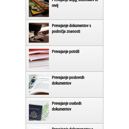
revij
Prevajanje dokumentov s
področja znanosti
Prevajanje potrdil
Prevajanje poslovnih
dokumentov
Prevajanje osebnih
dokumentov