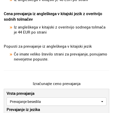
Cena prevajanja iz angleškega v kitajski jezik z overitvijo
sodnih tolmačev
Iz angleškega v kitajski z overitvijo sodnega tolmača
je 44 EUR po strani
Popusti za prevajanje iz angleškega v kitajski jezik
Če imate veliko število strani za prevajanje, ponujamo
neverjetne popuste.
Izračunajte ceno prevajanja
Vrsta prevajanja
Prevajanje besedila
Prevajanje iz jezika