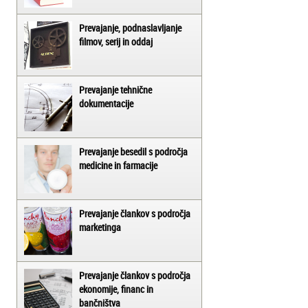
Prevajanje, podnaslavljanje
filmov, serij in oddaj
Prevajanje tehnične
dokumentacije
Prevajanje besedil s področja
medicine in farmacije
Prevajanje člankov s področja
marketinga
Prevajanje člankov s področja
ekonomije, financ in
bančništva