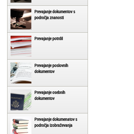
Prevajanje dokumentov s
področja znanosti
Prevajanje potrdil
Prevajanje poslovnih
dokumentov
Prevajanje osebnih
dokumentov
Prevajanje dokumenatov s
področja izobraževanja