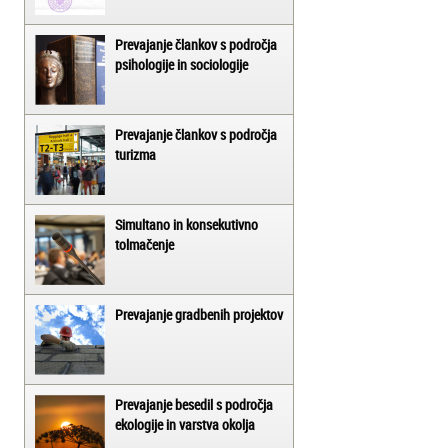
Prevajanje člankov s področja
psihologije in sociologije
Prevajanje člankov s področja
turizma
Simultano in konsekutivno
tolmačenje
Prevajanje gradbenih projektov
Prevajanje besedil s področja
ekologije in varstva okolja