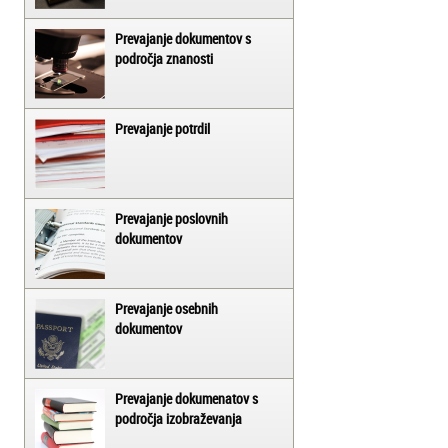
Prevajanje dokumentov s
področja znanosti
Prevajanje potrdil
Prevajanje poslovnih
dokumentov
Prevajanje osebnih
dokumentov
Prevajanje dokumenatov s
področja izobraževanja