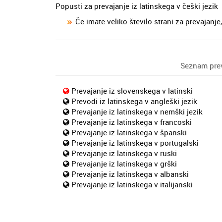
Popusti za prevajanje iz latinskega v češki jezik
Če imate veliko število strani za prevajan
Seznam preva
Prevajanje iz slovenskega v latinski
Prevodi iz latinskega v angleški jezik
Prevajanje iz latinskega v nemški jezik
Prevajanje iz latinskega v francoski
Prevajanje iz latinskega v španski
Prevajanje iz latinskega v portugalski
Prevajanje iz latinskega v ruski
Prevajanje iz latinskega v grški
Prevajanje iz latinskega v albanski
Prevajanje iz latinskega v italijanski