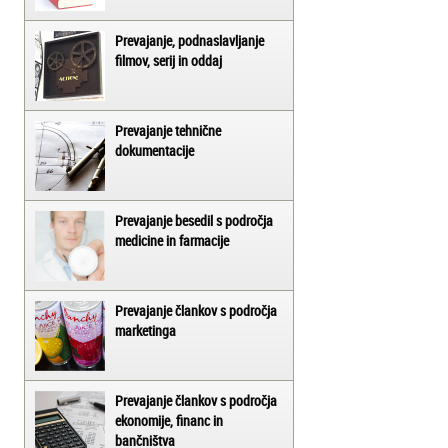
Prevajanje, podnaslavljanje
filmov, serij in oddaj
Prevajanje tehnične
dokumentacije
Prevajanje besedil s področja
medicine in farmacije
Prevajanje člankov s področja
marketinga
Prevajanje člankov s področja
ekonomije, financ in
bančništva