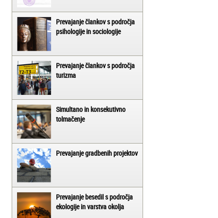
Prevajanje člankov s področja
psihologije in sociologije
Prevajanje člankov s področja
turizma
Simultano in konsekutivno
tolmačenje
Prevajanje gradbenih projektov
Prevajanje besedil s področja
ekologije in varstva okolja