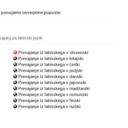
je, ponujamo neverjetne popuste.
janj za latinski jezik
Prevajanje iz latinskega v slovenski
Prevajanje iz latinskega v kitajski
Prevajanje iz latinskega v češki
Prevajanje iz latinskega v poljski
Prevajanje iz latinskega v danski
Prevajanje iz latinskega v japonski
Prevajanje iz latinskega v madžarski
Prevajanje iz latinskega v romunski
Prevajanje iz latinskega v finski
Prevajanje iz latinskega v turški