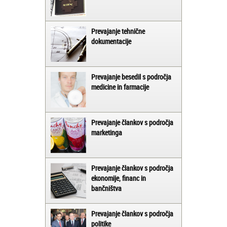
Prevajanje tehnične
dokumentacije
Prevajanje besedil s področja
medicine in farmacije
Prevajanje člankov s področja
marketinga
Prevajanje člankov s področja
ekonomije, financ in
bančništva
Prevajanje člankov s področja
politike