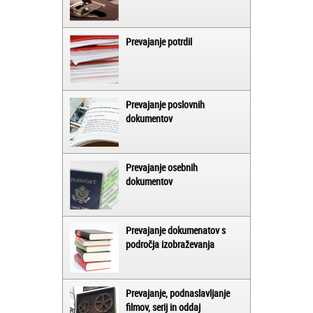
Prevajanje potrdil
Prevajanje poslovnih
dokumentov
Prevajanje osebnih
dokumentov
Prevajanje dokumenatov s
področja izobraževanja
Prevajanje, podnaslavljanje
filmov, serij in oddaj