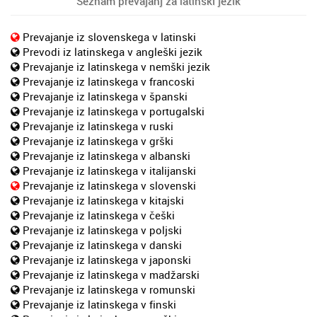
Seznam prevajanj za latinski jezik
Prevajanje iz slovenskega v latinski
Prevodi iz latinskega v angleški jezik
Prevajanje iz latinskega v nemški jezik
Prevajanje iz latinskega v francoski
Prevajanje iz latinskega v španski
Prevajanje iz latinskega v portugalski
Prevajanje iz latinskega v ruski
Prevajanje iz latinskega v grški
Prevajanje iz latinskega v albanski
Prevajanje iz latinskega v italijanski
Prevajanje iz latinskega v slovenski
Prevajanje iz latinskega v kitajski
Prevajanje iz latinskega v češki
Prevajanje iz latinskega v poljski
Prevajanje iz latinskega v danski
Prevajanje iz latinskega v japonski
Prevajanje iz latinskega v madžarski
Prevajanje iz latinskega v romunski
Prevajanje iz latinskega v finski