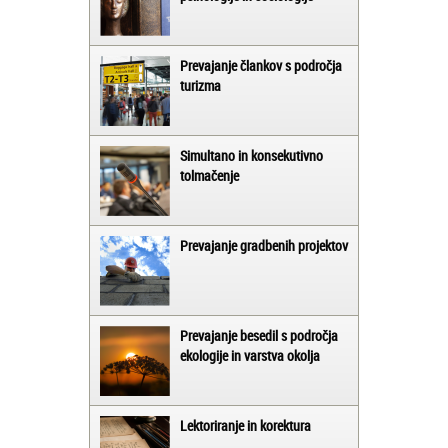
Prevajanje člankov s področja
turizma
Simultano in konsekutivno
tolmačenje
Prevajanje gradbenih projektov
Prevajanje besedil s področja
ekologije in varstva okolja
Lektoriranje in korektura