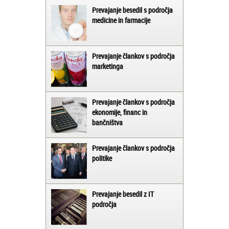
Prevajanje besedil s področja
medicine in farmacije
Prevajanje člankov s področja
marketinga
Prevajanje člankov s področja
ekonomije, financ in
bančništva
Prevajanje člankov s področja
politike
Prevajanje besedil z IT
področja