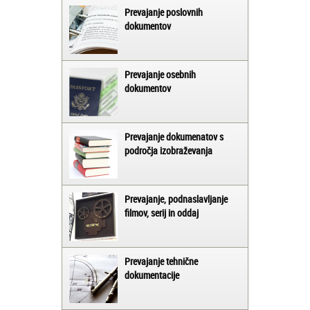
Prevajanje poslovnih
dokumentov
Prevajanje osebnih
dokumentov
Prevajanje dokumenatov s
področja izobraževanja
Prevajanje, podnaslavljanje
filmov, serij in oddaj
Prevajanje tehnične
dokumentacije