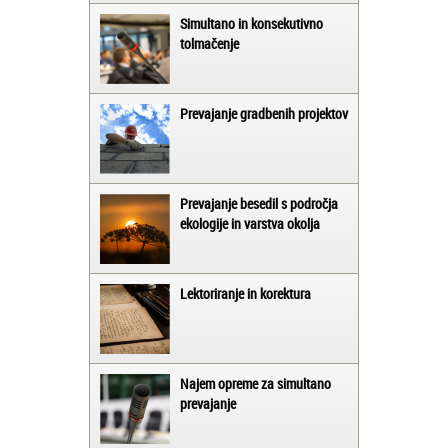
Simultano in konsekutivno
tolmačenje
Prevajanje gradbenih projektov
Prevajanje besedil s področja
ekologije in varstva okolja
Lektoriranje in korektura
Najem opreme za simultano
prevajanje