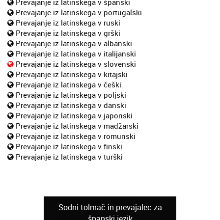
Prevajanje iz latinskega v španski
Prevajanje iz latinskega v portugalski
Prevajanje iz latinskega v ruski
Prevajanje iz latinskega v grški
Prevajanje iz latinskega v albanski
Prevajanje iz latinskega v italijanski
Prevajanje iz latinskega v slovenski
Prevajanje iz latinskega v kitajski
Prevajanje iz latinskega v češki
Prevajanje iz latinskega v poljski
Prevajanje iz latinskega v danski
Prevajanje iz latinskega v japonski
Prevajanje iz latinskega v madžarski
Prevajanje iz latinskega v romunski
Prevajanje iz latinskega v finski
Prevajanje iz latinskega v turški
Sodni tolmač in prevajalec za
španski jezik