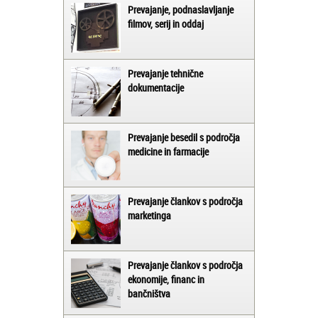
Prevajanje, podnaslavljanje
filmov, serij in oddaj
Prevajanje tehnične
dokumentacije
Prevajanje besedil s področja
medicine in farmacije
Prevajanje člankov s področja
marketinga
Prevajanje člankov s področja
ekonomije, financ in
bančništva