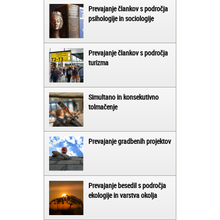
Prevajanje člankov s področja
psihologije in sociologije
Prevajanje člankov s področja
turizma
Simultano in konsekutivno
tolmačenje
Prevajanje gradbenih projektov
Prevajanje besedil s področja
ekologije in varstva okolja