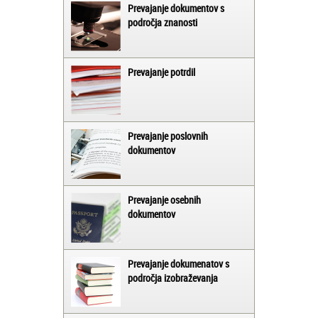
Prevajanje dokumentov s
področja znanosti
Prevajanje potrdil
Prevajanje poslovnih
dokumentov
Prevajanje osebnih
dokumentov
Prevajanje dokumenatov s
področja izobraževanja