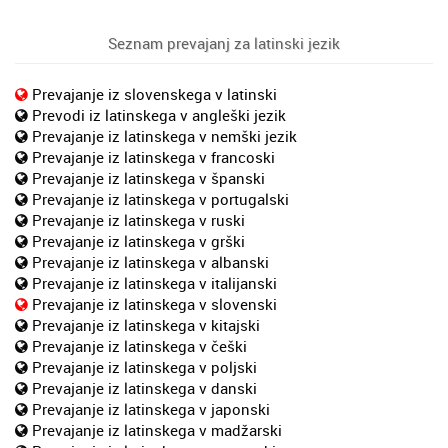
Seznam prevajanj za latinski jezik
Prevajanje iz slovenskega v latinski
Prevodi iz latinskega v angleški jezik
Prevajanje iz latinskega v nemški jezik
Prevajanje iz latinskega v francoski
Prevajanje iz latinskega v španski
Prevajanje iz latinskega v portugalski
Prevajanje iz latinskega v ruski
Prevajanje iz latinskega v grški
Prevajanje iz latinskega v albanski
Prevajanje iz latinskega v italijanski
Prevajanje iz latinskega v slovenski
Prevajanje iz latinskega v kitajski
Prevajanje iz latinskega v češki
Prevajanje iz latinskega v poljski
Prevajanje iz latinskega v danski
Prevajanje iz latinskega v japonski
Prevajanje iz latinskega v madžarski