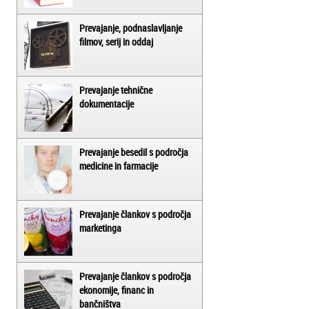
Prevajanje, podnaslavljanje
filmov, serij in oddaj
Prevajanje tehnične
dokumentacije
Prevajanje besedil s področja
medicine in farmacije
Prevajanje člankov s področja
marketinga
Prevajanje člankov s področja
ekonomije, financ in
bančništva