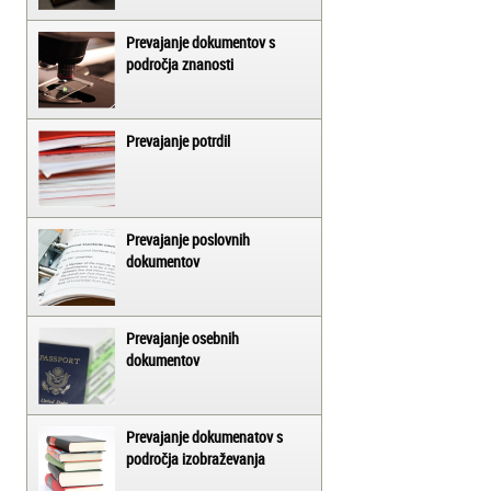
Prevajanje dokumentov s
področja znanosti
Prevajanje potrdil
Prevajanje poslovnih
dokumentov
Prevajanje osebnih
dokumentov
Prevajanje dokumenatov s
področja izobraževanja