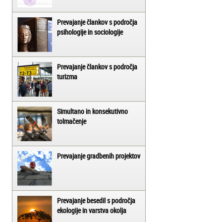
Prevajanje člankov s področja
psihologije in sociologije
Prevajanje člankov s področja
turizma
Simultano in konsekutivno
tolmačenje
Prevajanje gradbenih projektov
Prevajanje besedil s področja
ekologije in varstva okolja