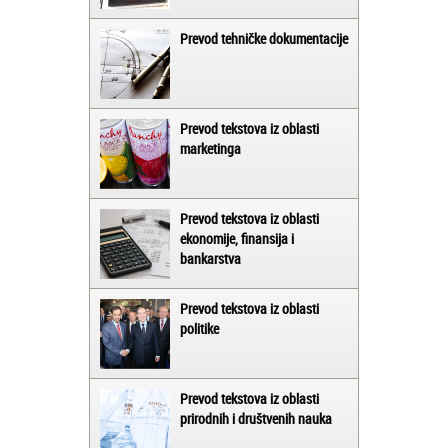
Prevod tehničke dokumentacije
Prevod tekstova iz oblasti
marketinga
Prevod tekstova iz oblasti
ekonomije, finansija i
bankarstva
Prevod tekstova iz oblasti
politike
Prevod tekstova iz oblasti
prirodnih i društvenih nauka