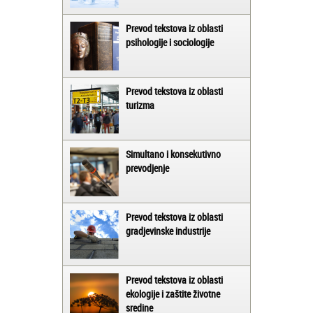
Prevod tekstova iz oblasti
psihologije i sociologije
Prevod tekstova iz oblasti
turizma
Simultano i konsekutivno
prevodjenje
Prevod tekstova iz oblasti
gradjevinske industrije
Prevod tekstova iz oblasti
ekologije i zaštite životne
sredine