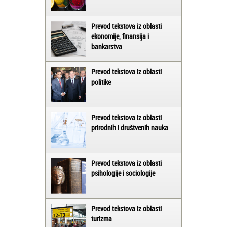
Prevod tekstova iz oblasti
ekonomije, finansija i
bankarstva
Prevod tekstova iz oblasti
politike
Prevod tekstova iz oblasti
prirodnih i društvenih nauka
Prevod tekstova iz oblasti
psihologije i sociologije
Prevod tekstova iz oblasti
turizma