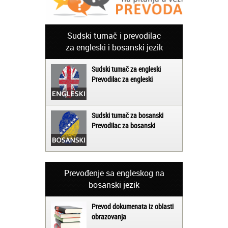
Sudski tumač i prevodilac
za engleski i bosanski jezik
Sudski tumač za engleski
Prevodilac za engleski
Sudski tumač za bosanski
Prevodilac za bosanski
Prevođenje sa engleskog na
bosanski jezik
Prevod dokumenata iz oblasti
obrazovanja