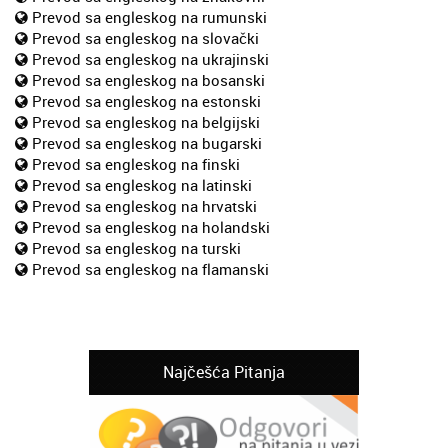
Prevod sa engleskog na rumunski
Prevod sa engleskog na slovački
Prevod sa engleskog na ukrajinski
Prevod sa engleskog na bosanski
Prevod sa engleskog na estonski
Prevod sa engleskog na belgijski
Prevod sa engleskog na bugarski
Prevod sa engleskog na finski
Prevod sa engleskog na latinski
Prevod sa engleskog na hrvatski
Prevod sa engleskog na holandski
Prevod sa engleskog na turski
Prevod sa engleskog na flamanski
Najčešća Pitanja