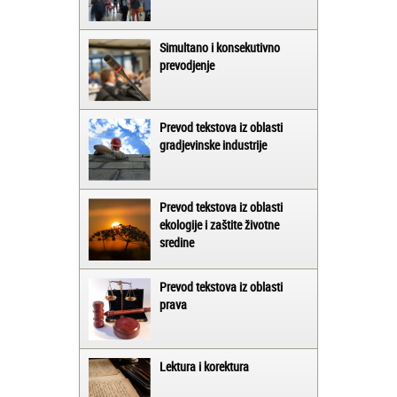
Simultano i konsekutivno
prevodjenje
Prevod tekstova iz oblasti
gradjevinske industrije
Prevod tekstova iz oblasti
ekologije i zaštite životne
sredine
Prevod tekstova iz oblasti
prava
Lektura i korektura