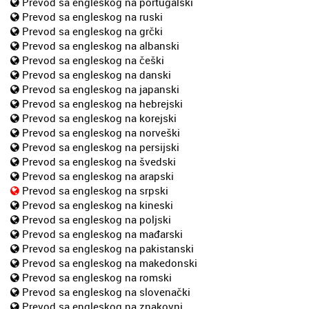
Prevod sa engleskog na portugalski
Prevod sa engleskog na ruski
Prevod sa engleskog na grčki
Prevod sa engleskog na albanski
Prevod sa engleskog na češki
Prevod sa engleskog na danski
Prevod sa engleskog na japanski
Prevod sa engleskog na hebrejski
Prevod sa engleskog na korejski
Prevod sa engleskog na norveški
Prevod sa engleskog na persijski
Prevod sa engleskog na švedski
Prevod sa engleskog na arapski
Prevod sa engleskog na srpski
Prevod sa engleskog na kineski
Prevod sa engleskog na poljski
Prevod sa engleskog na mađarski
Prevod sa engleskog na pakistanski
Prevod sa engleskog na makedonski
Prevod sa engleskog na romski
Prevod sa engleskog na slovenački
Prevod sa engleskog na znakovni