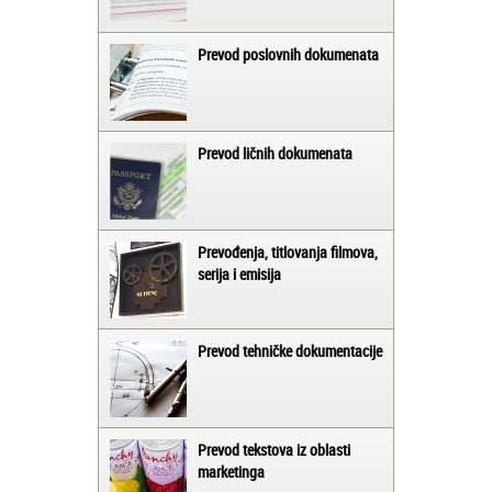
Prevod poslovnih dokumenata
Prevod ličnih dokumenata
Prevođenja, titlovanja filmova,
serija i emisija
Prevod tehničke dokumentacije
Prevod tekstova iz oblasti
marketinga