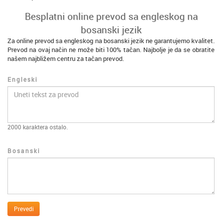
Besplatni online prevod sa engleskog na
bosanski jezik
Za online prevod sa engleskog na bosanski jezik ne garantujemo kvalitet.
Prevod na ovaj način ne može biti 100% tačan. Najbolje je da se obratite
našem najbližem centru za tačan prevod.
Engleski
2000
karaktera ostalo.
Bosanski
Prevedi