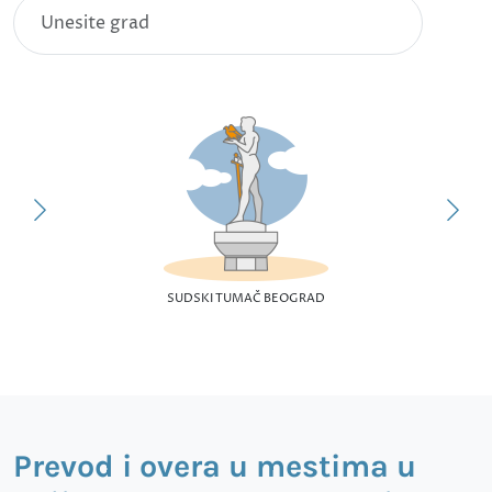
SUDSKI TUMAČ BEOGRAD
Prevod i overa u mestima u