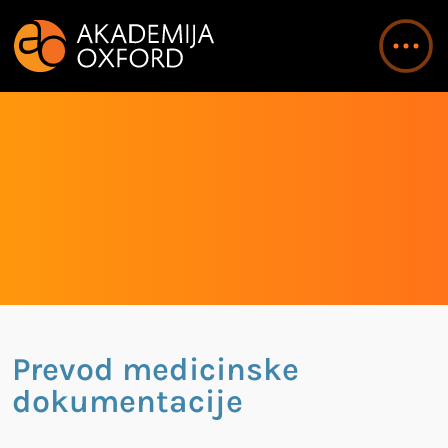
Prevod medicinske
dokumentacije