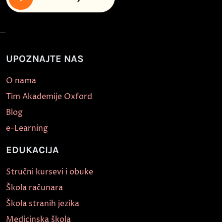
UPOZNAJTE NAS
O nama
Tim Akademije Oxford
Blog
e-Learning
EDUKACIJA
Stručni kursevi i obuke
Škola računara
Škola stranih jezika
Medicinska škola