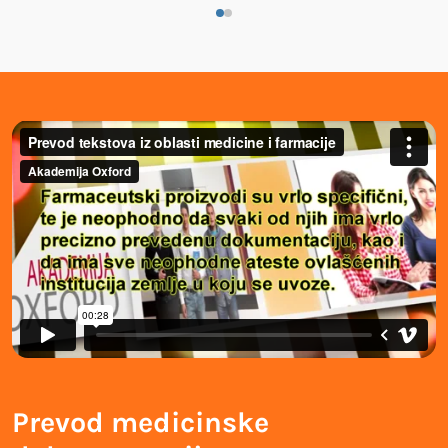
Prevod medicinske