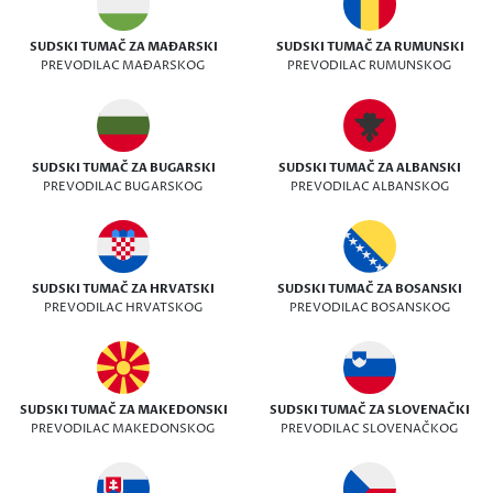
SUDSKI TUMAČ ZA MAĐARSKI
SUDSKI TUMAČ ZA RUMUNSKI
PREVODILAC MAĐARSKOG
PREVODILAC RUMUNSKOG
SUDSKI TUMAČ ZA BUGARSKI
SUDSKI TUMAČ ZA ALBANSKI
PREVODILAC BUGARSKOG
PREVODILAC ALBANSKOG
SUDSKI TUMAČ ZA HRVATSKI
SUDSKI TUMAČ ZA BOSANSKI
PREVODILAC HRVATSKOG
PREVODILAC BOSANSKOG
SUDSKI TUMAČ ZA MAKEDONSKI
SUDSKI TUMAČ ZA SLOVENAČKI
PREVODILAC MAKEDONSKOG
PREVODILAC SLOVENAČKOG