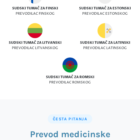
SUDSKI TUMAČ ZA FINSKI
SUDSKI TUMAČ ZA ESTONSKI
PREVODILAC FINSKOG
PREVODILAC ESTONSKOG
SUDSKI TUMAČ ZA LITVANSKI
SUDSKI TUMAČ ZA LATINSKI
PREVODILAC LITVANSKOG
PREVODILAC LATINSKOG
SUDSKI TUMAČ ZA ROMSKI
PREVODILAC ROMSKOG
ČESTA PITANJA
Prevod medicinske