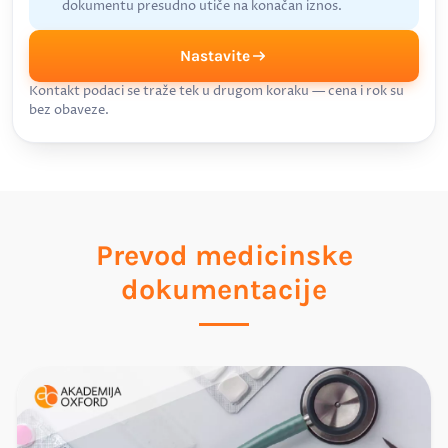
dokumentu presudno utiče na konačan iznos.
Nastavite
Kontakt podaci se traže tek u drugom koraku — cena i rok su
bez obaveze.
Prevod medicinske
dokumentacije