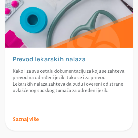
Prevod lekarskih nalaza
Kako i za svu ostalu dokumentaciju za koju se zahteva
prevod na određeni jezik, tako se i za prevod
Lekarskih nalaza zahteva da budu i overeni od strane
ovlašćenog sudskog tumača za određeni jezik.
Saznaj više