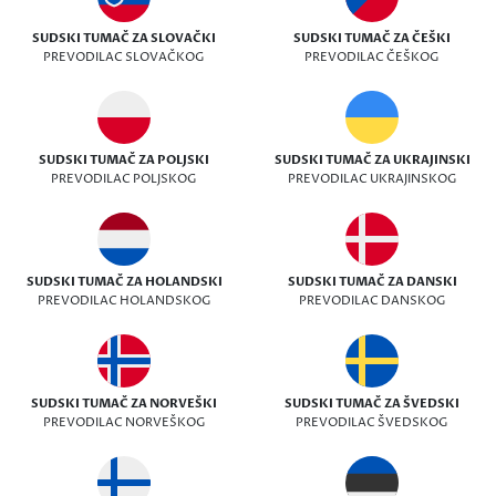
SUDSKI TUMAČ ZA SLOVAČKI
SUDSKI TUMAČ ZA ČEŠKI
PREVODILAC SLOVAČKOG
PREVODILAC ČEŠKOG
SUDSKI TUMAČ ZA POLJSKI
SUDSKI TUMAČ ZA UKRAJINSKI
PREVODILAC POLJSKOG
PREVODILAC UKRAJINSKOG
SUDSKI TUMAČ ZA HOLANDSKI
SUDSKI TUMAČ ZA DANSKI
PREVODILAC HOLANDSKOG
PREVODILAC DANSKOG
SUDSKI TUMAČ ZA NORVEŠKI
SUDSKI TUMAČ ZA ŠVEDSKI
PREVODILAC NORVEŠKOG
PREVODILAC ŠVEDSKOG