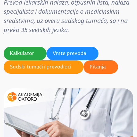
Prevod lekarskih nalaza, otpusnih lista, nalaza
specijalista i dokumentacije o medicinskim
sredstvima, uz overu sudskog tumača, sa i na
preko 35 svetskih jezika.
Kalkulator
Vrste prevoda
Sudski tumači i prevodioci
Pitanja