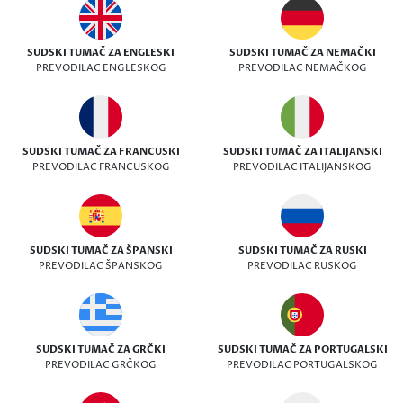
SUDSKI TUMAČ ZA ENGLESKI
SUDSKI TUMAČ ZA NEMAČKI
PREVODILAC ENGLESKOG
PREVODILAC NEMAČKOG
SUDSKI TUMAČ ZA FRANCUSKI
SUDSKI TUMAČ ZA ITALIJANSKI
PREVODILAC FRANCUSKOG
PREVODILAC ITALIJANSKOG
SUDSKI TUMAČ ZA ŠPANSKI
SUDSKI TUMAČ ZA RUSKI
PREVODILAC ŠPANSKOG
PREVODILAC RUSKOG
SUDSKI TUMAČ ZA GRČKI
SUDSKI TUMAČ ZA PORTUGALSKI
PREVODILAC GRČKOG
PREVODILAC PORTUGALSKOG