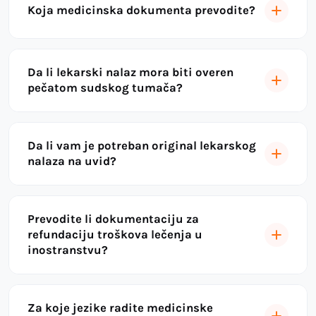
Koja medicinska dokumenta prevodite?
Da li lekarski nalaz mora biti overen
pečatom sudskog tumača?
Da li vam je potreban original lekarskog
nalaza na uvid?
Prevodite li dokumentaciju za
refundaciju troškova lečenja u
inostranstvu?
Za koje jezike radite medicinske